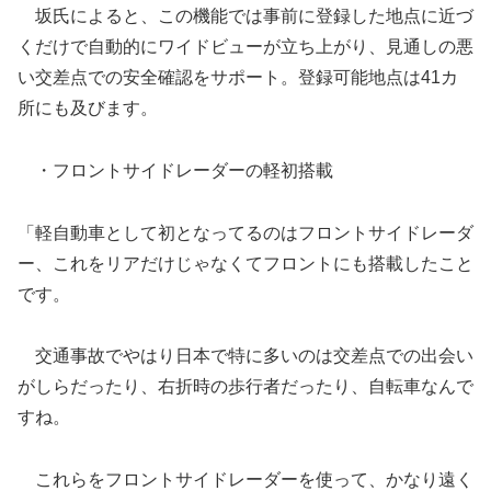
坂氏によると、この機能では事前に登録した地点に近づ
くだけで自動的にワイドビューが立ち上がり、見通しの悪
い交差点での安全確認をサポート。登録可能地点は41カ
所にも及びます。
・フロントサイドレーダーの軽初搭載
「軽自動車として初となってるのはフロントサイドレーダ
ー、これをリアだけじゃなくてフロントにも搭載したこと
です。
交通事故でやはり日本で特に多いのは交差点での出会い
がしらだったり、右折時の歩行者だったり、自転車なんで
すね。
これらをフロントサイドレーダーを使って、かなり遠く