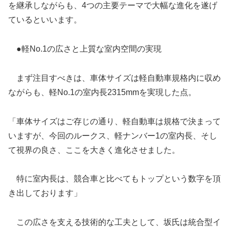
を継承しながらも、4つの主要テーマで大幅な進化を遂げ
ているといいます。
●軽No.1の広さと上質な室内空間の実現
まず注目すべきは、車体サイズは軽自動車規格内に収め
ながらも、軽No.1の室内長2315mmを実現した点。
「車体サイズはご存じの通り、軽自動車は規格で決まって
いますが、今回のルークス、軽ナンバー1の室内長、そし
て視界の良さ、ここを大きく進化させました。
特に室内長は、競合車と比べてもトップという数字を頂
き出しております」
この広さを支える技術的な工夫として、坂氏は統合型イ