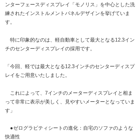
ンターフェースディスプレイ「モノリス」を中心とした洗
練されたインストルメントパネルデザインを挙げていま
す。
特に印象的なのは、軽自動車として最大となる12.3イン
チのセンターディスプレイの採用です。
「今回、軽では最大となる12.3インチのセンターディスプ
レイをご用意いたしました。
これによって、7インチのメーターディスプレイと相ま
って非常に表示が美しく、見やすいメーターとなっていま
す」
●ゼログラビティシートの進化：自宅のソファのような
快適性