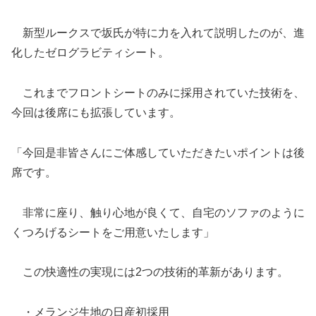
新型ルークスで坂氏が特に力を入れて説明したのが、進
化したゼログラビティシート。
これまでフロントシートのみに採用されていた技術を、
今回は後席にも拡張しています。
「今回是非皆さんにご体感していただきたいポイントは後
席です。
非常に座り、触り心地が良くて、自宅のソファのように
くつろげるシートをご用意いたします」
この快適性の実現には2つの技術的革新があります。
・メランジ生地の日産初採用