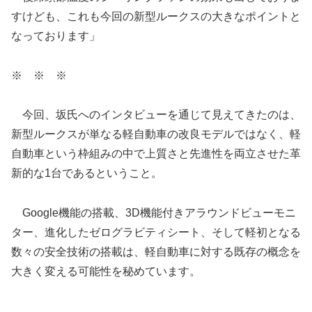
すけども、これも今回の新型ルークスの大きなポイントと
なっております」
※ ※ ※
今回、坂氏へのインタビューを通じて見えてきたのは、
新型ルークスが単なる軽自動車の改良モデルではなく、軽
自動車という枠組みの中で上質さと先進性を両立させた革
新的な1台であるということ。
Google機能の搭載、3D機能付きアラウンドビューモニ
ター、進化したゼログラビティシート、そして軽初となる
数々の安全技術の搭載は、軽自動車に対する既存の概念を
大きく変える可能性を秘めています。