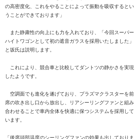
の高密度化、これをやることによって振動を吸収するとい
うことができております」
また静粛性の向上にも力を入れており、「今回スーパー
ハイトワゴンとして初の遮音ガラスを採用いたしました」
と坂氏は説明します。
これにより、競合車と比較してダントツの静かさを実現
したようです。
空調面でも進化を遂げており、プラズマクラスターを前
席の吹き出し口から放出し、リアシーリングファンと組み
合わせることで車内全体を快適に保つシステムを採用して
います。
「後席頭部温度のシーリングファンの効果も出しておりま