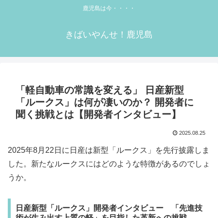
鹿児島は今・・・・
きばいやんせ！鹿児島
「軽自動車の常識を変える」 日産新型
「ルークス」は何が凄いのか？ 開発者に
聞く挑戦とは【開発者インタビュー】
2025.08.25
2025年8月22日に日産は新型「ルークス」を先行披露しま
した。新たなルークスにはどのような特徴があるのでしょ
うか。
日産新型「ルークス」開発者インタビュー 「先進技
術が生み出す上質の軽」を目指した革新への挑戦