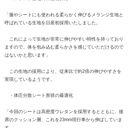
「服やシートにも使われる柔らかく伸びるメランジ生地と
呼ばれている生地を日産初採用いたしました。
これによって生地が非常に伸びやすい特性を持っており
ますので、体を包み込む柔らかさを感じていただけるので
はないかと思います」
この生地の採用により、従来比で約2倍の伸びやすさを
実現しているようです。
・体圧分散シート形状の最適化
「今回のシートは高密度ウレタンを採用するとともに、後
席のクッション層、これを23mm現行車から伸ばしていま
す。