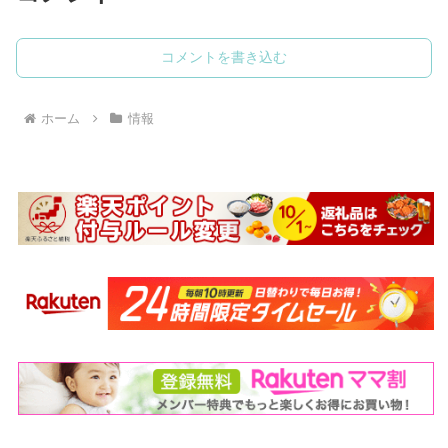
コメントを書き込む
ホーム
情報