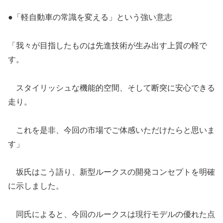
●「軽自動車の常識を変える」という強い意志
「我々が目指したものは先進技術が生み出す上質の軽で
す。
スタイリッシュな機能的空間、そして断突に安心できる
走り。
これを是非、今回の市場でご体感いただけたらと思いま
す」
坂氏はこう語り、新型ルークスの開発コンセプトを明確
に示しました。
同氏によると、今回のルークスは現行モデルの優れた点