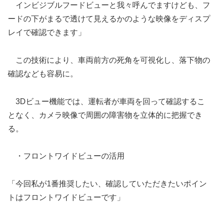
インビジブルフードビューと我々呼んでますけども、フ
ードの下がまるで透けて見えるかのような映像をディスプ
レイで確認できます」
この技術により、車両前方の死角を可視化し、落下物の
確認なども容易に。
3Dビュー機能では、運転者が車両を回って確認するこ
となく、カメラ映像で周囲の障害物を立体的に把握でき
る。
・フロントワイドビューの活用
「今回私が1番推奨したい、確認していただきたいポイン
トはフロントワイドビューです」