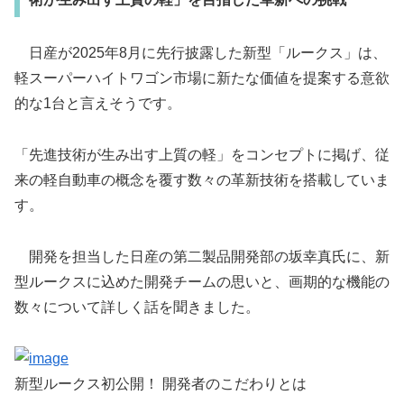
日産が2025年8月に先行披露した新型「ルークス」は、
軽スーパーハイトワゴン市場に新たな価値を提案する意欲
的な1台と言えそうです。
「先進技術が生み出す上質の軽」をコンセプトに掲げ、従
来の軽自動車の概念を覆す数々の革新技術を搭載していま
す。
開発を担当した日産の第二製品開発部の坂幸真氏に、新
型ルークスに込めた開発チームの思いと、画期的な機能の
数々について詳しく話を聞きました。
新型ルークス初公開！ 開発者のこだわりとは