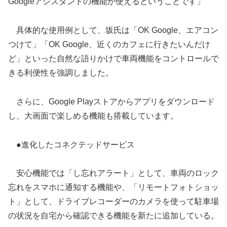
Googleアシスタントの機能が使えるということです」
具体的な使用例として、坂氏は「OK Google、エアコン
つけて」「OK Google、近くのカフェに行きたいんだけ
ど」といった自然な語りかけで車両機能をコントロールで
きる利便性を強調しました。
さらに、Google Playストアからアプリをダウンロード
し、大画面で楽しめる機能も搭載しています。
●進化したコネクテッドサービス
安心機能では「し忘れアラート」として、車両のロック
忘れをスマホに通知する機能や、「リモートフォトショッ
ト」として、ドライブレコーダーのカメラを使って駐車場
の状況を自宅から確認できる機能を新たに追加している。