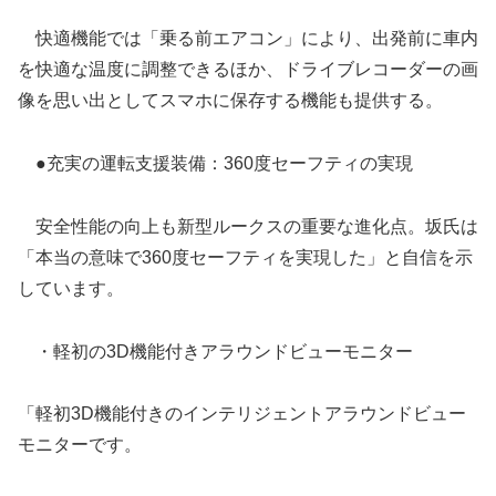
快適機能では「乗る前エアコン」により、出発前に車内
を快適な温度に調整できるほか、ドライブレコーダーの画
像を思い出としてスマホに保存する機能も提供する。
●充実の運転支援装備：360度セーフティの実現
安全性能の向上も新型ルークスの重要な進化点。坂氏は
「本当の意味で360度セーフティを実現した」と自信を示
しています。
・軽初の3D機能付きアラウンドビューモニター
「軽初3D機能付きのインテリジェントアラウンドビュー
モニターです。