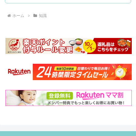
ホーム
知識