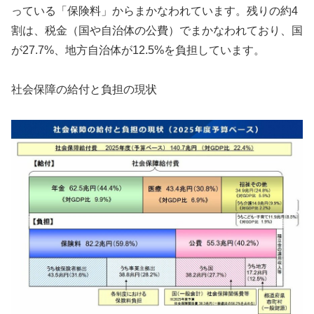
っている「保険料」からまかなわれています。残りの約4
割は、税金（国や自治体の公費）でまかなわれており、国
が27.7%、地方自治体が12.5%を負担しています。
社会保障の給付と負担の現状