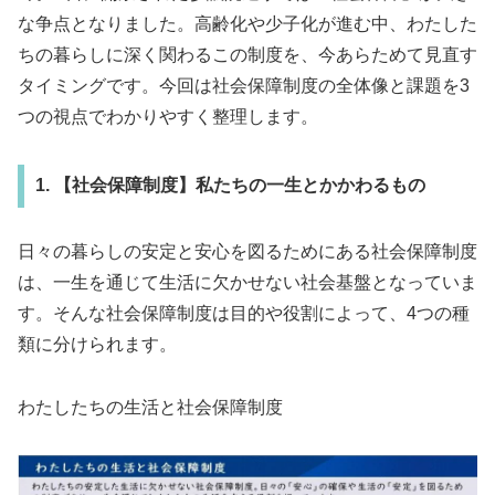
な争点となりました。高齢化や少子化が進む中、わたした
ちの暮らしに深く関わるこの制度を、今あらためて見直す
タイミングです。今回は社会保障制度の全体像と課題を3
つの視点でわかりやすく整理します。
1. 【社会保障制度】私たちの一生とかかわるもの
日々の暮らしの安定と安心を図るためにある社会保障制度
は、一生を通じて生活に欠かせない社会基盤となっていま
す。そんな社会保障制度は目的や役割によって、4つの種
類に分けられます。
わたしたちの生活と社会保障制度