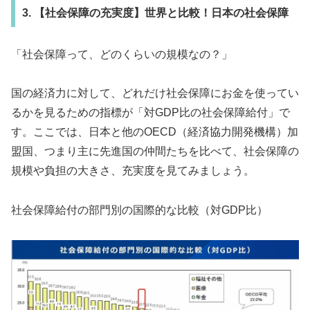
3. 【社会保障の充実度】世界と比較！日本の社会保障
「社会保障って、どのくらいの規模なの？」
国の経済力に対して、どれだけ社会保障にお金を使ってい
るかを見るための指標が「対GDP比の社会保障給付」で
す。ここでは、日本と他のOECD（経済協力開発機構）加
盟国、つまり主に先進国の仲間たちを比べて、社会保障の
規模や負担の大きさ、充実度を見てみましょう。
社会保障給付の部門別の国際的な比較（対GDP比）