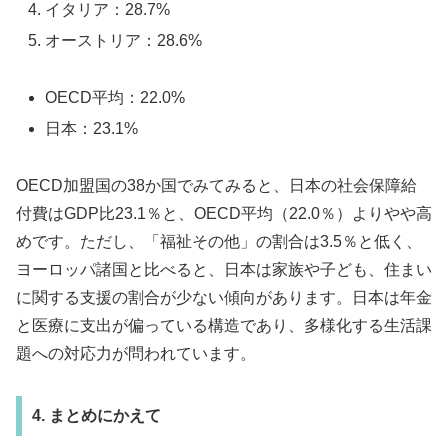
イタリア：28.7%
オーストリア：28.6%
OECD平均：22.0%
日本：23.1%
OECD加盟国の38か国でみてみると、日本の社会保障給
付費はGDP比23.1％と、OECD平均（22.0％）よりやや高
めです。ただし、「福祉その他」の割合は3.5％と低く、
ヨーロッパ諸国と比べると、日本は家族や子ども、住まい
に関する支援の割合が少ない傾向があります。日本は年金
と医療に支出が偏っている構造であり、多様化する生活課
題への対応力が問われています。
4. まとめにかえて