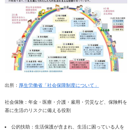
出所：
厚生労働省「社会保障制度について」
社会保険：年金・医療・介護・雇用・労災など、保険料を
基に生活のリスクに備える役割
公的扶助：生活保護が含まれ、生活に困っている人を