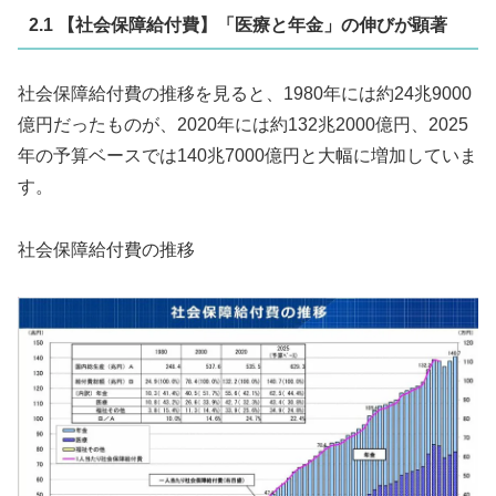
2.1 【社会保障給付費】「医療と年金」の伸びが顕著
社会保障給付費の推移を見ると、1980年には約24兆9000
億円だったものが、2020年には約132兆2000億円、2025
年の予算ベースでは140兆7000億円と大幅に増加していま
す。
社会保障給付費の推移