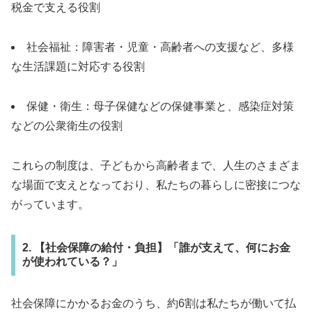
税金で支える役割
社会福祉：障害者・児童・高齢者への支援など、多様
な生活課題に対応する役割
保健・衛生：母子保健などの保健事業と、感染症対策
などの公衆衛生の役割
これらの制度は、子どもから高齢者まで、人生のさまざま
な場面で支えとなっており、私たちの暮らしに密接につな
がっています。
2. 【社会保障の給付・負担】「誰が支えて、何にお金
が使われている？」
社会保障にかかるお金のうち、約6割は私たちが働いて払