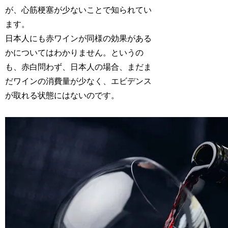
が、心筋梗塞が少ないことで知られてい
ます。
日本人にも赤ワインが同様の効果がある
かについてはわかりません。というの
も、赤白問わず、日本人の場合、まだま
だワインの消費量が少なく、エビデンス
が取れる状態にはないのです。