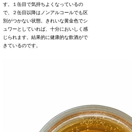
す。１缶目で気持ちよくなっているの
で、２缶目以降はノンアルコールでも区
別がつかない状態。きれいな黄金色でシ
ュワーとしていれば、十分においしく感
じられます。結果的に健康的な飲酒がで
きているのです。