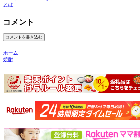
とは
コメント
コメントを書き込む
ホーム
焼酎