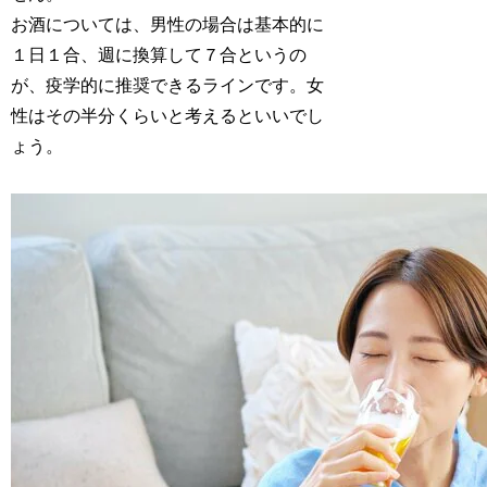
お酒については、男性の場合は基本的に
１日１合、週に換算して７合というの
が、疫学的に推奨できるラインです。女
性はその半分くらいと考えるといいでし
ょう。