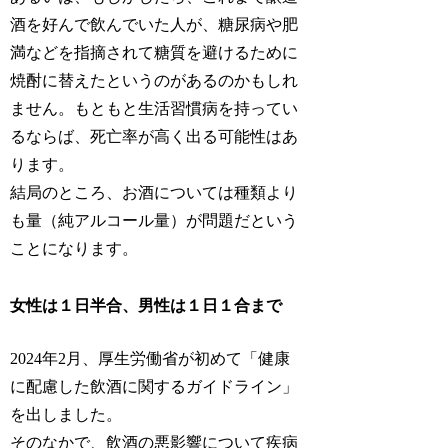
酒を好んで飲んでいた人が、糖尿病や肥
満などを指摘されて糖質を避けるために
焼酎に替えたというのがあるのかもしれ
ません。もともと生活習慣病を持ってい
るならば、死亡率が高く出る可能性はあ
ります。
結局のところ、お酒については種類より
も量（純アルコール量）が問題だという
ことになります。
女性は１日半合、男性は１日１合まで
2024年2月、厚生労働省が初めて「健康
に配慮した飲酒に関するガイドライン」
を出しました。
そのなかで、飲酒の悪影響について疾病