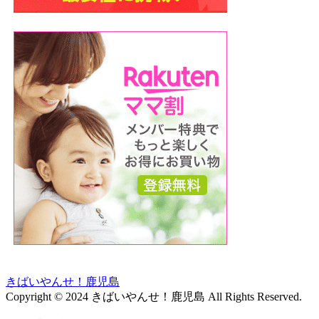
きばいやんせ！鹿児島
Copyright © 2024 きばいやんせ！鹿児島 All Rights Reserved.