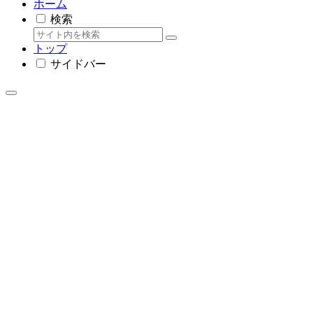
ホーム
検索
トップ
サイドバー