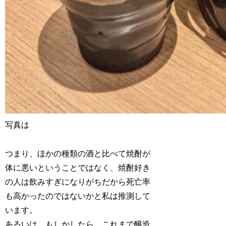
写真は
つまり、ほかの種類の酒と比べて焼酎が
体に悪いということではなく、焼酎好き
の人は飲みすぎになりがちだから死亡率
も高かったのではないかと私は推測して
います。
あるいは、もしかしたら、これまで醸造