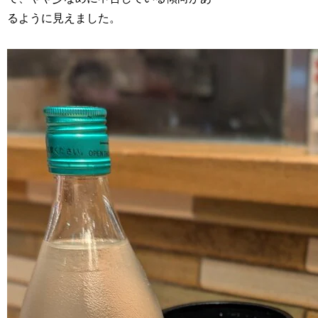
るように見えました。