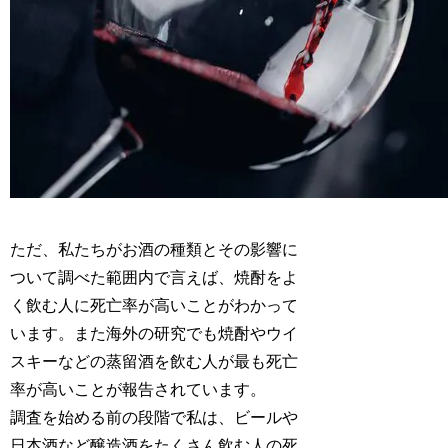
ただ、私たちがお酒の種類とその影響に
ついて調べた範囲内で言えば、焼酎をよ
く飲む人に死亡率が高いことがわかって
います。また海外の研究でも焼酎やウイ
スキーなどの蒸留酒を飲む人が最も死亡
率が高いことが報告されています。
調査を始める前の段階で私は、ビールや
日本酒など醸造酒をたくさん飲む人の死