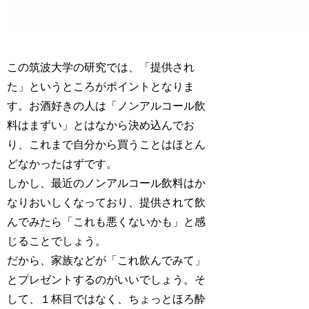
この筑波大学の研究では、「提供され
た」というところがポイントとなりま
す。お酒好きの人は「ノンアルコール飲
料はまずい」とはなから決め込んでお
り、これまで自分から買うことはほとん
どなかったはずです。
しかし、最近のノンアルコール飲料はか
なりおいしくなっており、提供されて飲
んでみたら「これも悪くないかも」と感
じることでしょう。
だから、家族などが「これ飲んでみて」
とプレゼントするのがいいでしょう。そ
して、１杯目ではなく、ちょっとほろ酔