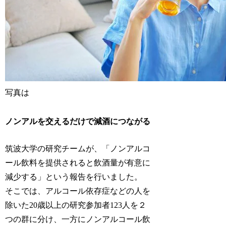
写真は
ノンアルを交えるだけで減酒につながる
筑波大学の研究チームが、「ノンアルコ
ール飲料を提供されると飲酒量が有意に
減少する」という報告を行いました。
そこでは、アルコール依存症などの人を
除いた20歳以上の研究参加者123人を２
つの群に分け、一方にノンアルコール飲