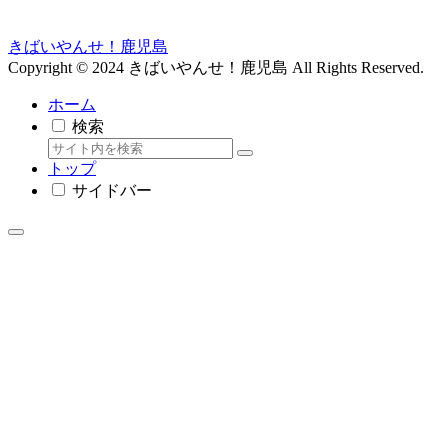
きばいやんせ！鹿児島
Copyright © 2024 きばいやんせ！鹿児島 All Rights Reserved.
ホーム
検索
トップ
サイドバー