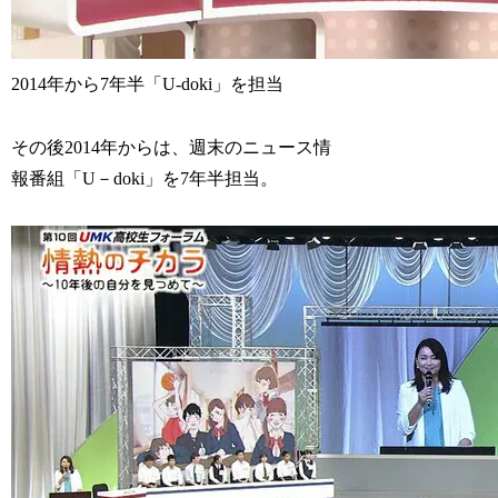
2014年から7年半「U-doki」を担当
その後2014年からは、週末のニュース情
報番組「U－doki」を7年半担当。