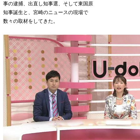
事の逮捕、出直し知事選、そして東国原
知事誕生と、宮崎のニュースの現場で
数々の取材をしてきた。