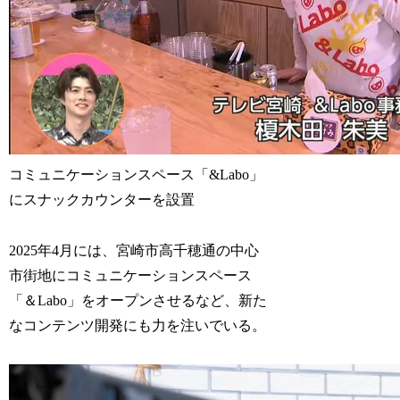
コミュニケーションスペース「&Labo」
にスナックカウンターを設置
2025年4月には、宮崎市高千穂通の中心
市街地にコミュニケーションスペース
「＆Labo」をオープンさせるなど、新た
なコンテンツ開発にも力を注いでいる。