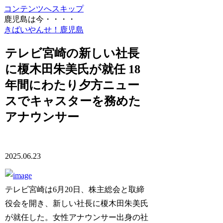
コンテンツへスキップ
鹿児島は今・・・・
きばいやんせ！鹿児島
テレビ宮崎の新しい社長
に榎木田朱美氏が就任 18
年間にわたり夕方ニュー
スでキャスターを務めた
アナウンサー
2025.06.23
テレビ宮崎は6月20日、株主総会と取締
役会を開き、新しい社長に榎木田朱美氏
が就任した。女性アナウンサー出身の社