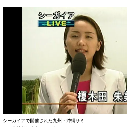
シーガイアで開催された九州・沖縄サミ