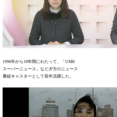
1996年から18年間にわたって、「UMK
スーパーニュース」など夕方のニュース
番組キャスターとして長年活躍した。