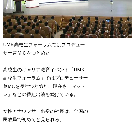
UMK高校生フォーラムではプロデュー
サー兼ＭＣをつとめた
高校生のキャリア教育イベント「UMK
高校生フォーラム」ではプロデューサー
兼MCを長年つとめた。現在も「ママテ
レ」などの番組出演を続けている。
女性アナウンサー出身の社長は、全国の
民放局で初めてと見られる。