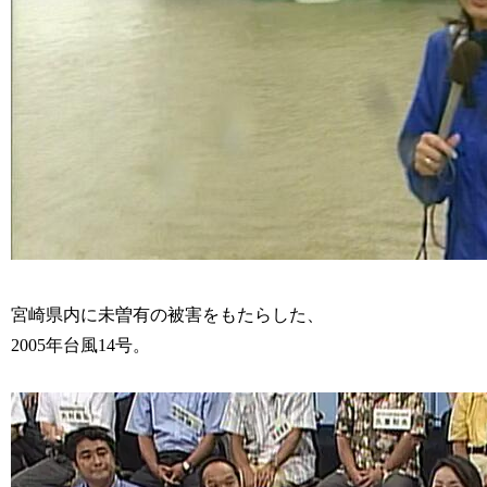
宮崎県内に未曽有の被害をもたらした、
2005年台風14号。