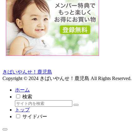
きばいやんせ！鹿児島
Copyright © 2024 きばいやんせ！鹿児島 All Rights Reserved.
ホーム
検索
トップ
サイドバー