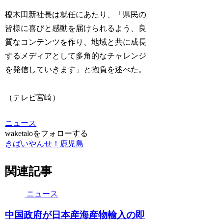
榎木田新社長は就任にあたり、「県民の
皆様に喜びと感動を届けられるよう、良
質なコンテンツを作り、地域と共に成長
するメディアとして多角的なチャレンジ
を発信していきます」と抱負を述べた。
（テレビ宮崎）
ニュース
waketaloをフォローする
きばいやんせ！鹿児島
関連記事
ニュース
中国政府が日本産海産物輸入の即