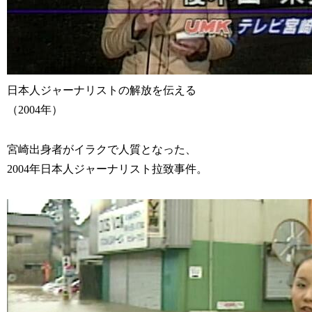
日本人ジャーナリストの解放を伝える
（2004年）
宮崎出身者がイラクで人質となった、
2004年日本人ジャーナリスト拉致事件。