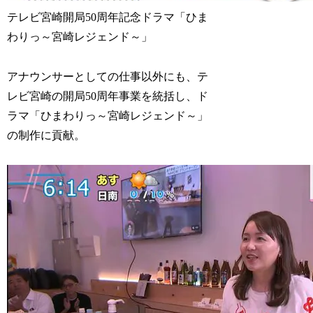
テレビ宮崎開局50周年記念ドラマ「ひま
わりっ～宮崎レジェンド～」
アナウンサーとしての仕事以外にも、テ
レビ宮崎の開局50周年事業を統括し、ド
ラマ「ひまわりっ～宮崎レジェンド～」
の制作に貢献。