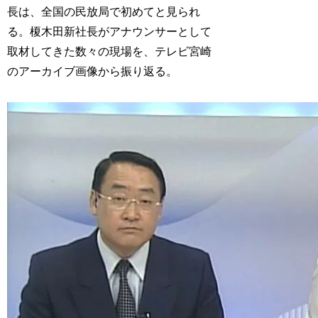
長は、全国の民放局で初めてと見られ
る。榎木田新社長がアナウンサーとして
取材してきた数々の現場を、テレビ宮崎
のアーカイブ画像から振り返る。