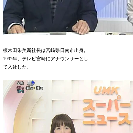
榎木田朱美新社長は宮崎県日南市出身。
1992年、テレビ宮崎にアナウンサーとし
て入社した。