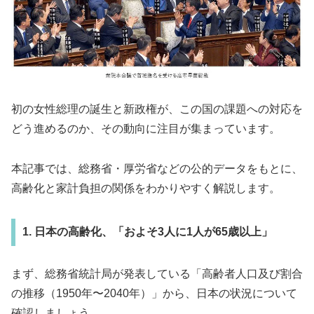
初の女性総理の誕生と新政権が、この国の課題への対応を
どう進めるのか、その動向に注目が集まっています。
本記事では、総務省・厚労省などの公的データをもとに、
高齢化と家計負担の関係をわかりやすく解説します。
1. 日本の高齢化、「およそ3人に1人が65歳以上」
まず、総務省統計局が発表している「高齢者人口及び割合
の推移（1950年〜2040年）」から、日本の状況について
確認しましょう。