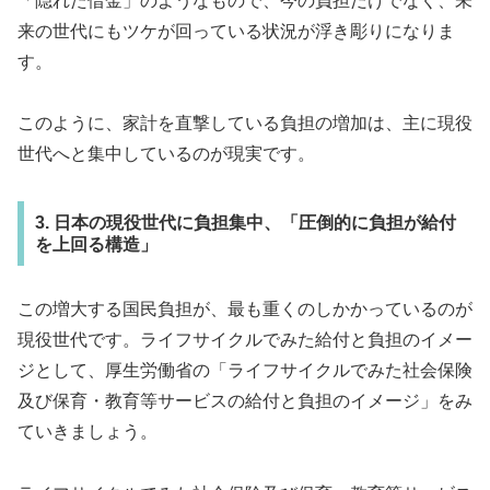
「隠れた借金」のようなもので、今の負担だけでなく、未
来の世代にもツケが回っている状況が浮き彫りになりま
す。
このように、家計を直撃している負担の増加は、主に現役
世代へと集中しているのが現実です。
3. 日本の現役世代に負担集中、「圧倒的に負担が給付
を上回る構造」
この増大する国民負担が、最も重くのしかかっているのが
現役世代です。ライフサイクルでみた給付と負担のイメー
ジとして、厚生労働省の「ライフサイクルでみた社会保険
及び保育・教育等サービスの給付と負担のイメージ」をみ
ていきましょう。