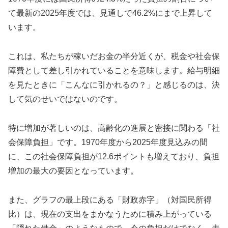
て最新の2025年度では、見通しで46.2%にまで上昇して
います。
これは、私たちが稼いだお金の半分近くが、税金や社会保
障費として差し引かれていることを意味します。給与明細
を見たときに「こんなに引かれるの？」と感じるのは、決
して気のせいではないのです。
特に増加が著しいのは、高齢化の進展と密接に関わる「社
会保障負担」です。1970年度から2025年度見込みの間
に、この社会保障負担が12.6ポイントも増えており、負担
増加の最大の要因となっています。
また、グラフの最上段にある「財政赤字」（対国民所得
比）は、現在の支出をまかなうために積み上がっている