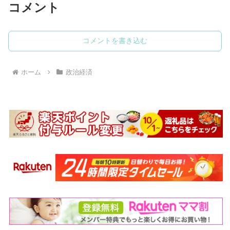
コメント
コメントを書き込む
ホーム
政治経済