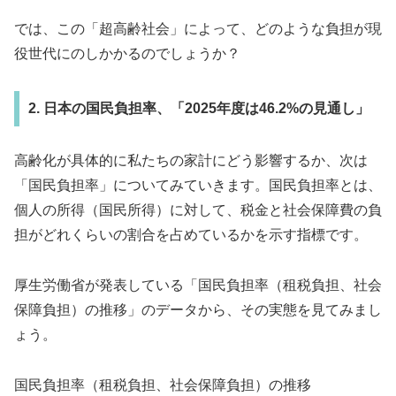
では、この「超高齢社会」によって、どのような負担が現
役世代にのしかかるのでしょうか？
2. 日本の国民負担率、「2025年度は46.2%の見通し」
高齢化が具体的に私たちの家計にどう影響するか、次は
「国民負担率」についてみていきます。国民負担率とは、
個人の所得（国民所得）に対して、税金と社会保障費の負
担がどれくらいの割合を占めているかを示す指標です。
厚生労働省が発表している「国民負担率（租税負担、社会
保障負担）の推移」のデータから、その実態を見てみまし
ょう。
国民負担率（租税負担、社会保障負担）の推移