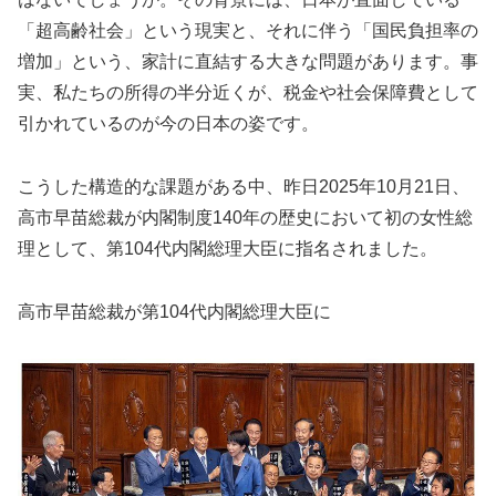
「超高齢社会」という現実と、それに伴う「国民負担率の
増加」という、家計に直結する大きな問題があります。事
実、私たちの所得の半分近くが、税金や社会保障費として
引かれているのが今の日本の姿です。
こうした構造的な課題がある中、昨日2025年10月21日、
高市早苗総裁が内閣制度140年の歴史において初の女性総
理として、第104代内閣総理大臣に指名されました。
高市早苗総裁が第104代内閣総理大臣に