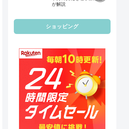
が解説
ショッピング