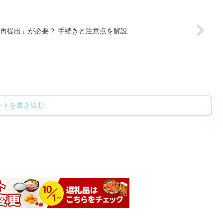
再提出」が必要？ 手続きと注意点を解説
ントを書き込む