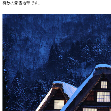
有数の豪雪地帯です。