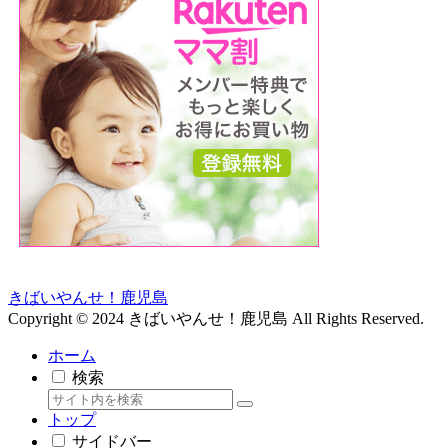
きばいやんせ！鹿児島
Copyright © 2024 きばいやんせ！鹿児島 All Rights Reserved.
ホーム
検索
トップ
サイドバー