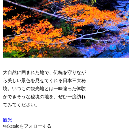
大自然に囲まれた地で、伝統を守りなが
ら美しい景色を見せてくれる日本三大秘
境。いつもの観光地とは一味違った体験
ができそうな秘境の地を、ぜひ一度訪れ
てみてください。
観光
waketaloをフォローする