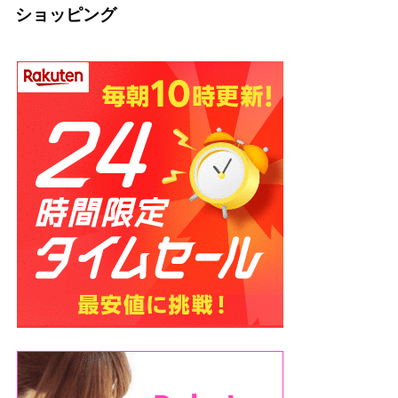
ショッピング