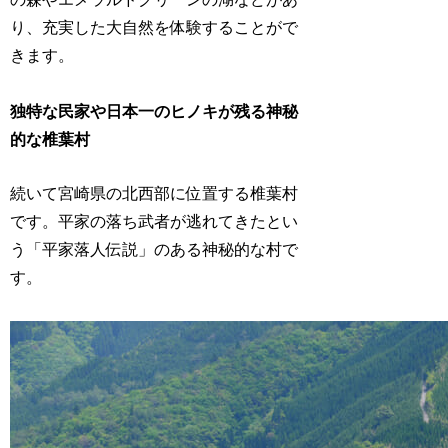
り、充実した大自然を体験することがで
きます。
独特な民家や日本一のヒノキが残る神秘
的な椎葉村
続いて宮崎県の北西部に位置する椎葉村
です。平家の落ち武者が逃れてきたとい
う「平家落人伝説」のある神秘的な村で
す。