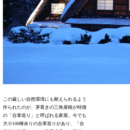
この厳しい自然環境にも耐えられるよう
作られたのが、茅葺きの三角屋根が特徴
の「合掌造り」と呼ばれる家屋。今でも
大小100棟余りの合掌造りがあり、「合