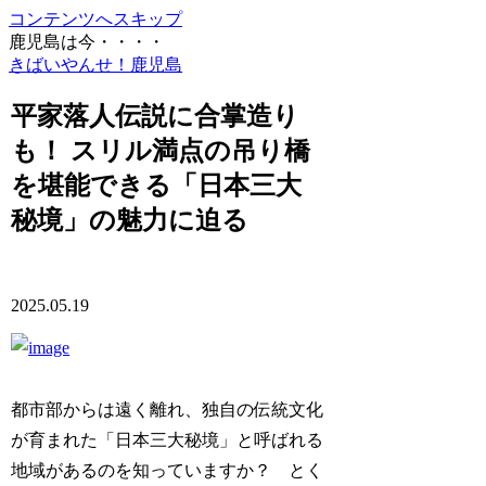
コンテンツへスキップ
鹿児島は今・・・・
きばいやんせ！鹿児島
平家落人伝説に合掌造り
も！ スリル満点の吊り橋
を堪能できる「日本三大
秘境」の魅力に迫る
2025.05.19
都市部からは遠く離れ、独自の伝統文化
が育まれた「日本三大秘境」と呼ばれる
地域があるのを知っていますか？ とく