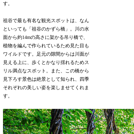
す。
祖谷で最も有名な観光スポットは、なん
といっても「祖谷のかずら橋」。川の水
面から約14mの高さに架かる吊り橋で、
植物を編んで作られているため見た目も
ワイルドです。足元の隙間からは川面が
見える上に、歩くとかなり揺れるためス
リル満点なスポット。また、この橋から
見下ろす景色は絶景として知られ、四季
それぞれの美しい姿を楽しませてくれま
す。