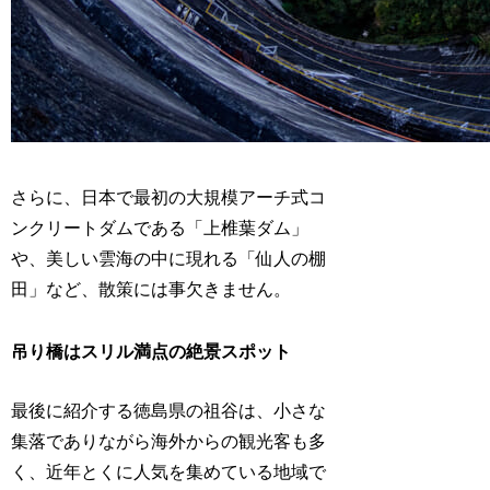
さらに、日本で最初の大規模アーチ式コ
ンクリートダムである「上椎葉ダム」
や、美しい雲海の中に現れる「仙人の棚
田」など、散策には事欠きません。
吊り橋はスリル満点の絶景スポット
最後に紹介する徳島県の祖谷は、小さな
集落でありながら海外からの観光客も多
く、近年とくに人気を集めている地域で