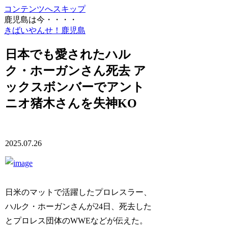
コンテンツへスキップ
鹿児島は今・・・・
きばいやんせ！鹿児島
日本でも愛されたハル
ク・ホーガンさん死去 ア
ックスボンバーでアント
ニオ猪木さんを失神KO
2025.07.26
日米のマットで活躍したプロレスラー、
ハルク・ホーガンさんが24日、死去した
とプロレス団体のWWEなどが伝えた。