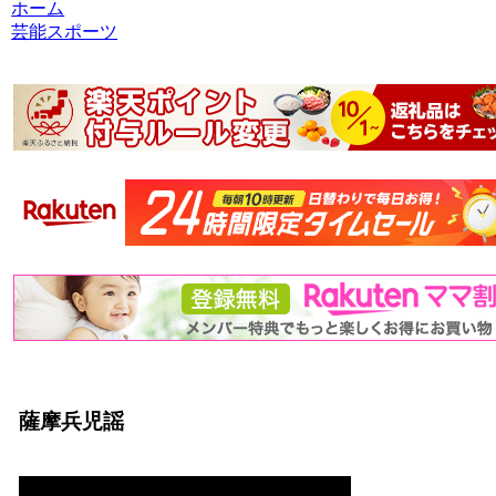
ホーム
芸能スポーツ
薩摩兵児謡