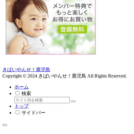
きばいやんせ！鹿児島
Copyright © 2024 きばいやんせ！鹿児島 All Rights Reserved.
ホーム
検索
トップ
サイドバー