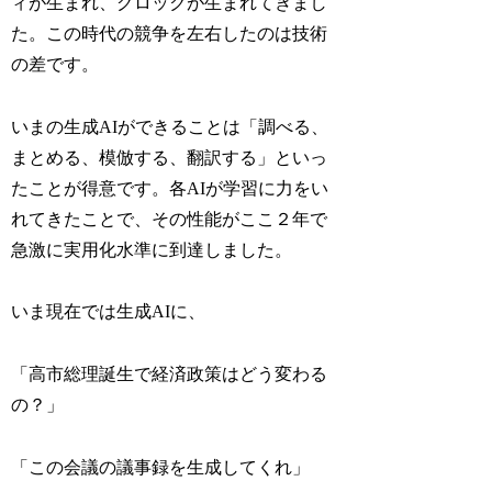
ィが生まれ、グロックが生まれてきまし
た。この時代の競争を左右したのは技術
の差です。
いまの生成AIができることは「調べる、
まとめる、模倣する、翻訳する」といっ
たことが得意です。各AIが学習に力をい
れてきたことで、その性能がここ２年で
急激に実用化水準に到達しました。
いま現在では生成AIに、
「高市総理誕生で経済政策はどう変わる
の？」
「この会議の議事録を生成してくれ」