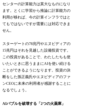
センターの計算能力は莫大なものになり
ます。とくに学習から推論に計算能力の
利用が移れば、今の計算インフラではと
てもではないですが需要には対応できま
せん。
スターゲートの78兆円やエヌビディアの
15兆円はそれを見越した設備投資です。
この投資があることで、わたしたちも使
いたいときに思うままにAIを使い続ける
ことができるようになります。投資の決
断をした孫正義氏やエヌビディアのファ
ンCEOに未来の利用者が感謝することに
なるでしょう。
AIバブルを破壊する「2つの火薬庫」