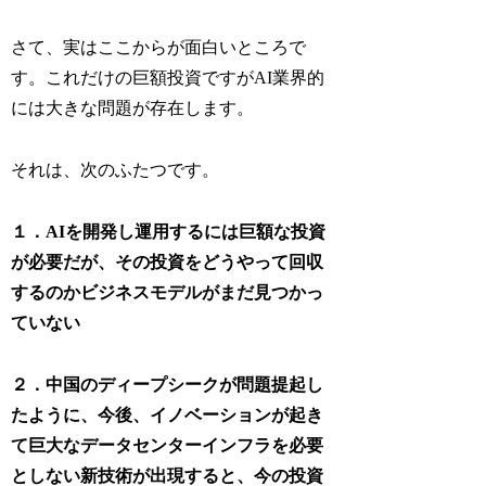
さて、実はここからが面白いところで
す。これだけの巨額投資ですがAI業界的
には大きな問題が存在します。
それは、次のふたつです。
１．AI
を開発し運用するには巨額な投資
が必要だが、その投資をどうやって回収
するのかビジネスモデルがまだ見つかっ
ていない
２．中国のディープシークが問題提起し
たように、今後、イノベーションが起き
て巨大なデータセンターインフラを必要
としない新技術が出現すると、今の投資