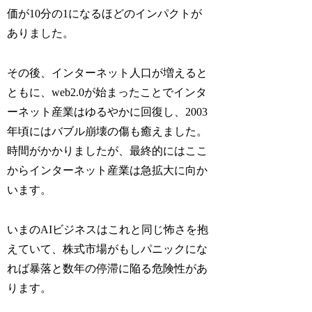
価が10分の1になるほどのインパクトが
ありました。
その後、インターネット人口が増えると
ともに、web2.0が始まったことでインタ
ーネット産業はゆるやかに回復し、2003
年頃にはバブル崩壊の傷も癒えました。
時間がかかりましたが、最終的にはここ
からインターネット産業は急拡大に向か
います。
いまのAIビジネスはこれと同じ怖さを抱
えていて、株式市場がもしパニックにな
れば暴落と数年の停滞に陥る危険性があ
ります。