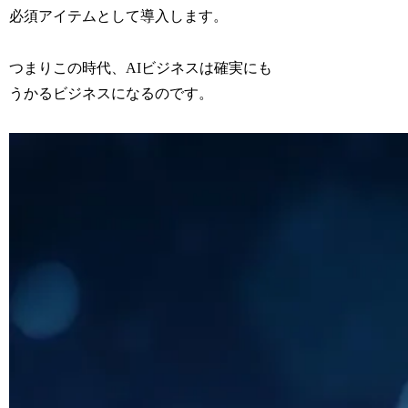
必須アイテムとして導入します。
つまりこの時代、AIビジネスは確実にも
うかるビジネスになるのです。