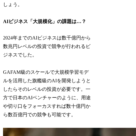
しょう。
AIビジネス「大規模化」の課題は…？
2024年までのAIビジネスは数千億円から
数兆円レベルの投資で競争が行われるビ
ジネスでした。
GAFAM級のスケールで大規模学習モデ
ルを活用した旗艦級のAIを開発しようと
したらそのレベルの投資が必要です。一
方で日本のAIベンチャーのように、用途
や切り口をフォーカスすれば数十億円か
ら数百億円での競争も可能です。