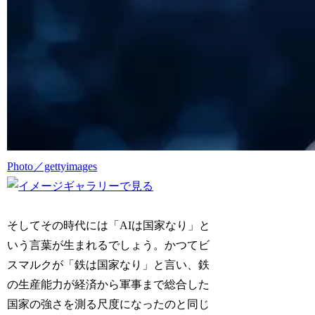
Photo／gettyimages
そしてその時代には「AIは国家なり」と
いう言葉が生まれるでしょう。かつてビ
スマルクが「鉄は国家なり」と言い、鉄
の生産能力が経済から軍事まで総合した
国家の強さを測る尺度になったのと同じ