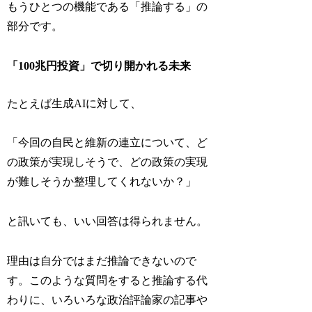
もうひとつの機能である「推論する」の
部分です。
「100兆円投資」で切り開かれる未来
たとえば生成AIに対して、
「今回の自民と維新の連立について、ど
の政策が実現しそうで、どの政策の実現
が難しそうか整理してくれないか？」
と訊いても、いい回答は得られません。
理由は自分ではまだ推論できないので
す。このような質問をすると推論する代
わりに、いろいろな政治評論家の記事や