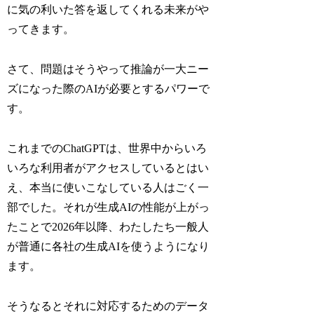
に気の利いた答を返してくれる未来がや
ってきます。
さて、問題はそうやって推論が一大ニー
ズになった際のAIが必要とするパワーで
す。
これまでのChatGPTは、世界中からいろ
いろな利用者がアクセスしているとはい
え、本当に使いこなしている人はごく一
部でした。それが生成AIの性能が上がっ
たことで2026年以降、わたしたち一般人
が普通に各社の生成AIを使うようになり
ます。
そうなるとそれに対応するためのデータ