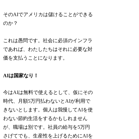
そのAIでアメリカは儲けることができる
のか？
これは愚問です。社会に必須のインフラ
であれば、わたしたちはそれに必要な対
価を支払うことになります。
AIは国家なり！
今はAIは無料で使えるとして、仮にその
時代、月額5万円払わないとAIが利用で
きないとします。個人は我慢してAIを使
わない節約生活をするかもしれません
が、職場は別です。社員の給与を5万円
さげてでも、生産性を上げるためにAIを