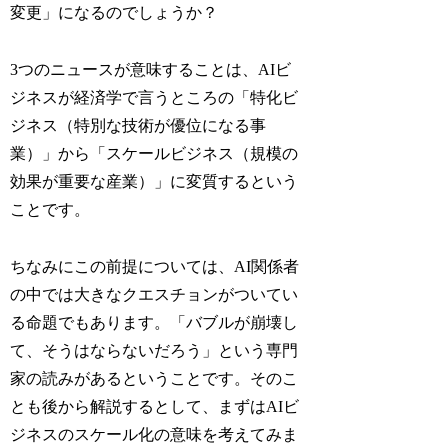
変更」になるのでしょうか？
3つのニュースが意味することは、AIビ
ジネスが経済学で言うところの「特化ビ
ジネス（特別な技術が優位になる事
業）」から「スケールビジネス（規模の
効果が重要な産業）」に変質するという
ことです。
ちなみにこの前提については、AI関係者
の中では大きなクエスチョンがついてい
る命題でもあります。「バブルが崩壊し
て、そうはならないだろう」という専門
家の読みがあるということです。そのこ
とも後から解説するとして、まずはAIビ
ジネスのスケール化の意味を考えてみま