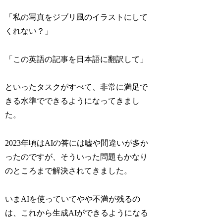
「私の写真をジブリ風のイラストにして
くれない？」
「この英語の記事を日本語に翻訳して」
といったタスクがすべて、非常に満足で
きる水準でできるようになってきまし
た。
2023年頃はAIの答には嘘や間違いが多か
ったのですが、そういった問題もかなり
のところまで解決されてきました。
いまAIを使っていてやや不満が残るの
は、これから生成AIができるようになる