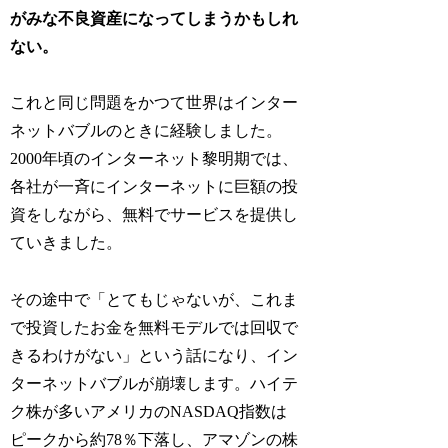
がみな不良資産になってしまうかもしれ
ない。
これと同じ問題をかつて世界はインター
ネットバブルのときに経験しました。
2000年頃のインターネット黎明期では、
各社が一斉にインターネットに巨額の投
資をしながら、無料でサービスを提供し
ていきました。
その途中で「とてもじゃないが、これま
で投資したお金を無料モデルでは回収で
きるわけがない」という話になり、イン
ターネットバブルが崩壊します。ハイテ
ク株が多いアメリカのNASDAQ指数は
ピークから約78％下落し、アマゾンの株