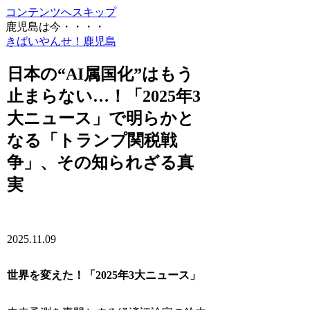
コンテンツへスキップ
鹿児島は今・・・・
きばいやんせ！鹿児島
日本の“AI属国化”はもう
止まらない…！「2025年3
大ニュース」で明らかと
なる「トランプ関税戦
争」、その知られざる真
実
2025.11.09
世界を変えた！「2025年3大ニュース」