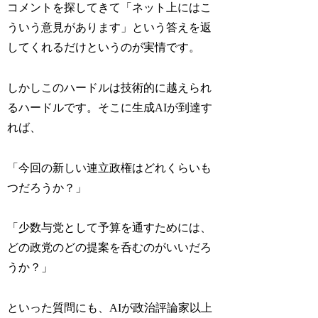
コメントを探してきて「ネット上にはこ
ういう意見があります」という答えを返
してくれるだけというのが実情です。
しかしこのハードルは技術的に越えられ
るハードルです。そこに生成AIが到達す
れば、
「今回の新しい連立政権はどれくらいも
つだろうか？」
「少数与党として予算を通すためには、
どの政党のどの提案を呑むのがいいだろ
うか？」
といった質問にも、AIが政治評論家以上