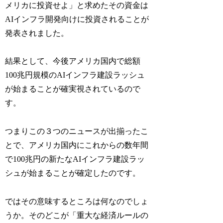
メリカに投資せよ」と求めたその資金は
AIインフラ開発向けに投資されることが
発表されました。
結果として、今後アメリカ国内で総額
100兆円規模のAIインフラ建設ラッシュ
が始まることが確実視されているので
す。
つまりこの３つのニュースが出揃ったこ
とで、アメリカ国内にこれからの数年間
で100兆円の新たなAIインフラ建設ラッ
シュが始まることが確定したのです。
ではその意味するところは何なのでしょ
うか。そのどこが「重大な経済ルールの