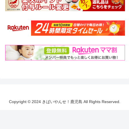
Copyright © 2024 きばいやんせ！鹿児島 All Rights Reserved.