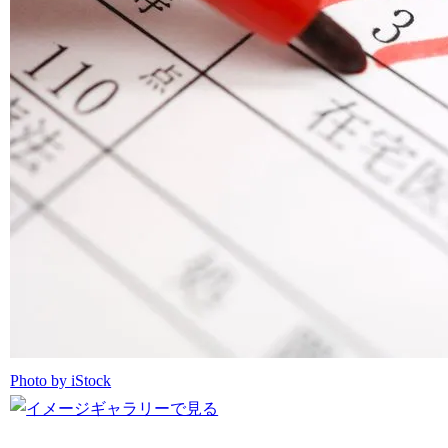
Photo by iStock