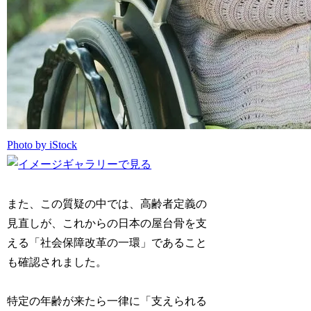
Photo by iStock
また、この質疑の中では、高齢者定義の
見直しが、これからの日本の屋台骨を支
える「社会保障改革の一環」であること
も確認されました。
特定の年齢が来たら一律に「支えられる