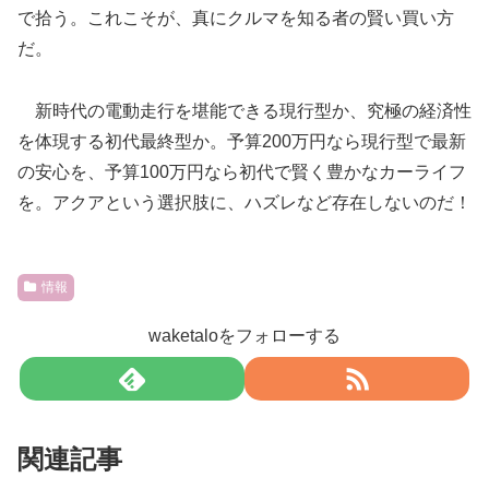
で拾う。これこそが、真にクルマを知る者の賢い買い方
だ。
新時代の電動走行を堪能できる現行型か、究極の経済性
を体現する初代最終型か。予算200万円なら現行型で最新
の安心を、予算100万円なら初代で賢く豊かなカーライフ
を。アクアという選択肢に、ハズレなど存在しないのだ！
情報
waketaloをフォローする
関連記事