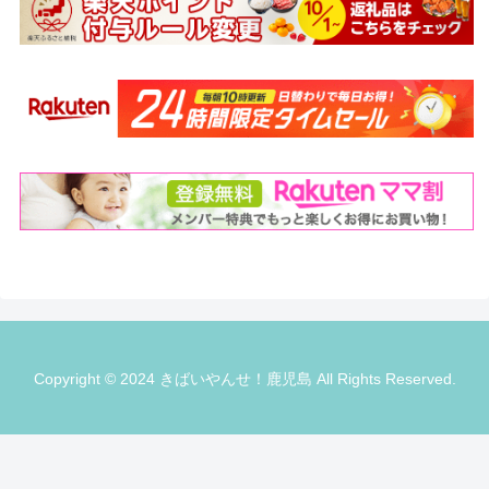
Copyright © 2024 きばいやんせ！鹿児島 All Rights Reserved.