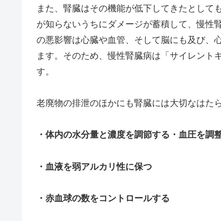
また、腎臓はその機能が低下してきたとして
が知らないうちにダメージが蓄積して、慢性腎
の悪影響は心臓や血管、そして脳にも及び、心
ます。そのため、慢性腎臓病は「サイレント
す。
老廃物の排泄のほかにも腎臓には大切なはた
・体内の水分量と濃度を調節する・血圧を調
・血液を弱アルカリ性に保つ
・赤血球の数をコントロールする