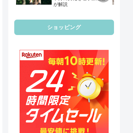
が解説
ショッピング