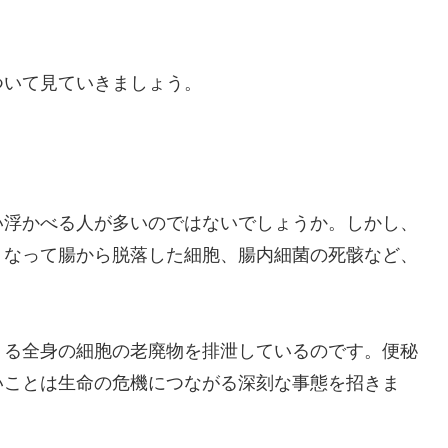
ついて見ていきましょう。
い浮かべる人が多いのではないでしょうか。しかし、
くなって腸から脱落した細胞、腸内細菌の死骸など、
くる全身の細胞の老廃物を排泄しているのです。便秘
いことは生命の危機につながる深刻な事態を招きま