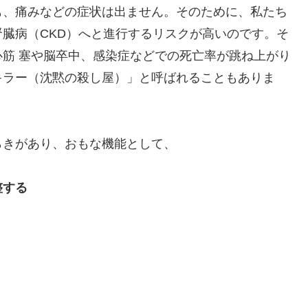
も、痛みなどの症状は出ません。そのために、私たち
臓病（CKD）へと進行するリスクが高いのです。そ
筋 塞や脳卒中、感染症などでの死亡率が跳ね上がり
キラー（沈黙の殺し屋）」と呼ばれることもありま
らきがあり、おもな機能として、
整する