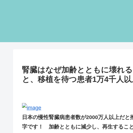
腎臓はなぜ加齢とともに壊れる
と、移植を待つ患者1万4千人
日本の慢性腎臓病患者数が2000万人以上だと
字です！ 加齢とともに減少し、再生すること