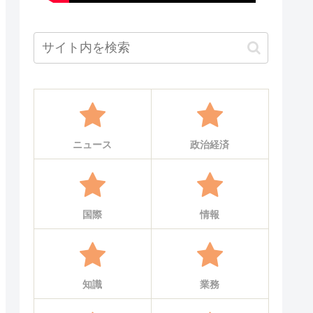
ニュース
政治経済
国際
情報
知識
業務