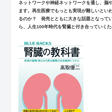
ネットワークや神経ネットワークを通し、脳
ます。再生医療でもっとも実現が難しいとい
るのか？ 発売とともに大きな話題となって
ら、人生100年時代を腎臓と付き合っていく