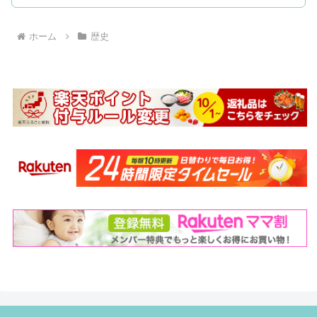
ホーム
歴史