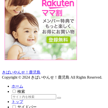
きばいやんせ！鹿児島
Copyright © 2024 きばいやんせ！鹿児島 All Rights Reserved.
ホーム
検索
トップ
サイドバー