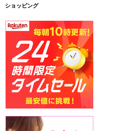
ショッピング