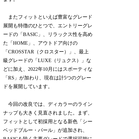
またフィットといえば豊富なグレード
展開も特徴のひとつで、エントリーグレ
ードの「BASIC」、リラックス性を高め
た「HOME」、アウトドア向けの
「CROSSTAR（クロスター）」、最上
級グレードの「LUXE（リュクス）」な
どに加え、2022年10月にはスポーティな
「RS」が加わり、現在は計5つのグレー
ドを展開しています。
今回の改良では、ディカラーのライン
ナップも大きく見直されました。まず、
フィットとして初採用となる新色「シー
ベッドブルー・パール」が追加され、
BASICを除く主要グレードで選択可能に