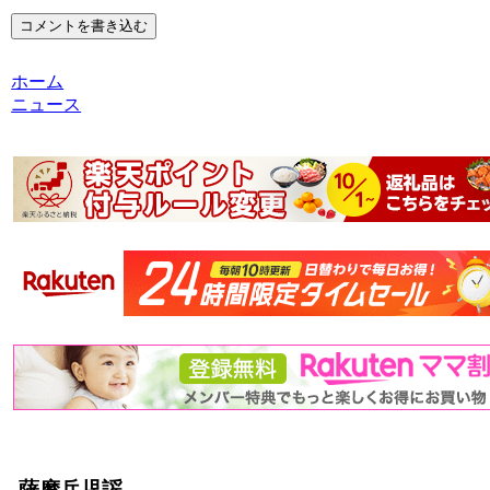
コメントを書き込む
ホーム
ニュース
薩摩兵児謡