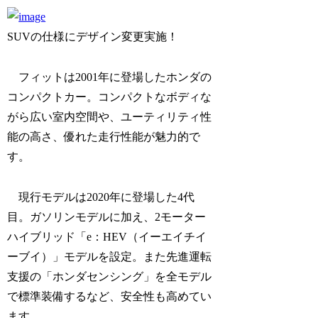
SUVの仕様にデザイン変更実施！
フィットは2001年に登場したホンダの
コンパクトカー。コンパクトなボディな
がら広い室内空間や、ユーティリティ性
能の高さ、優れた走行性能が魅力的で
す。
現行モデルは2020年に登場した4代
目。ガソリンモデルに加え、2モーター
ハイブリッド「e：HEV（イーエイチイ
ーブイ）」モデルを設定。また先進運転
支援の「ホンダセンシング」を全モデル
で標準装備するなど、安全性も高めてい
ます。