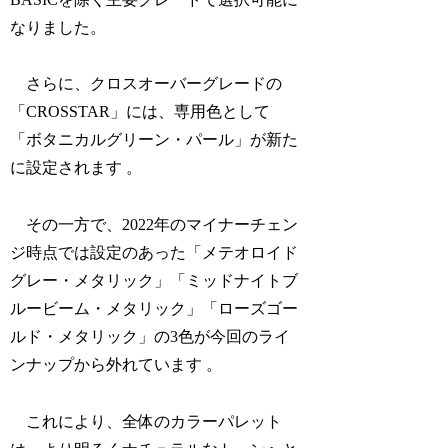
なりました。
さらに、クロスオーバーグレードの
「CROSSTAR」には、専用色として
「ボタニカルグリーン・パール」が新た
に設定されます 。
その一方で、2022年のマイナーチェン
ジ時点では設定のあった「メテオロイド
グレー・メタリック」「ミッドナイトブ
ルービーム・メタリック」「ローズゴー
ルド・メタリック」の3色が今回のライ
ンナップから外れています 。
これにより、全体のカラーパレット