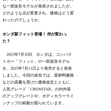
な一部改良モデルが発表されましたが、
どのような点が変更され、価格はどう変
わったのでしょうか。
ホンダ新フィット登場！ 何が変わっ
た？
2025年7月10日、ホンダは、コンパク
トカー「フィット」の一部改良モデル
を、2025年7月11日より発売すると発表
しました。今回の改良では、原材料価格
などの高騰を受けた価格改定とともに、
人気グレード「CROSSTAR」の内外装
のアップグレードや、ボディカラーライ
ンナップの刷新が図られています。