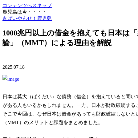
コンテンツへスキップ
鹿児島は今・・・・
きばいやんせ！鹿児島
1000兆円以上の借金を抱えても日本は
論」（MMT）による理由を解説
2025.07.18
日本は莫大（ばくだい）な債務（借金）を抱えていると聞い
がある人もいるかもしれません。一方、日本が財政破綻する
そこで今回は、なぜ日本は借金があっても財政破綻しないと
（MMT）のメリットと課題をまとめました。