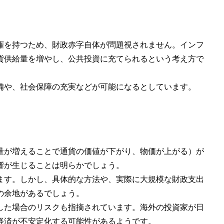
権を持つため、財政赤字自体が問題視されません。インフ
貨供給量を増やし、公共投資に充てられるという考え方で
備や、社会保障の充実などが可能になるとしています。
量が増えることで通貨の価値が下がり、物価が上がる）が
響が生じることは明らかでしょう。
ます。しかし、具体的な方法や、実際に大規模な財政支出
の余地があるでしょう。
した場合のリスクも指摘されています。海外の投資家が日
経済が不安定化する可能性があるようです。