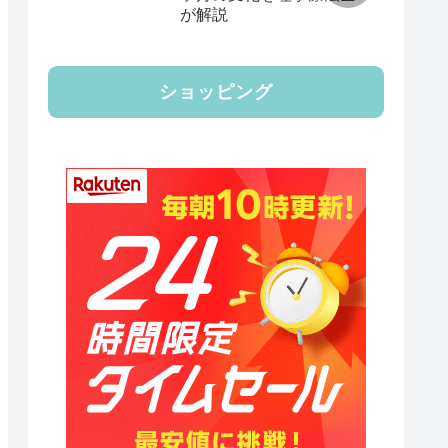
が解説
ショッピング