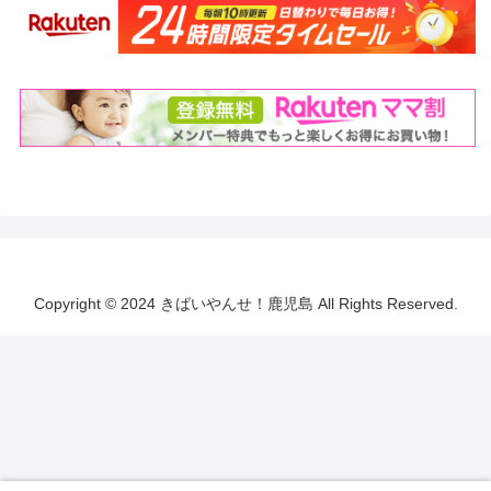
Copyright © 2024 きばいやんせ！鹿児島 All Rights Reserved.