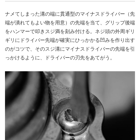
ナメてしまった溝の端に貫通型のマイナスドライバー（先
端が潰れてもよい物を用意）の先端を当て、グリップ後端
をハンマーで叩きスジ満を刻み付ける。ネジ頭の外周ギリ
ギリにドライバー先端が確実にひっかかる凹みを作り出す
のがコツで、そのスジ溝にマイナスドライバーの先端を引
っかけるように、ドライバーの刃先をあてがう。