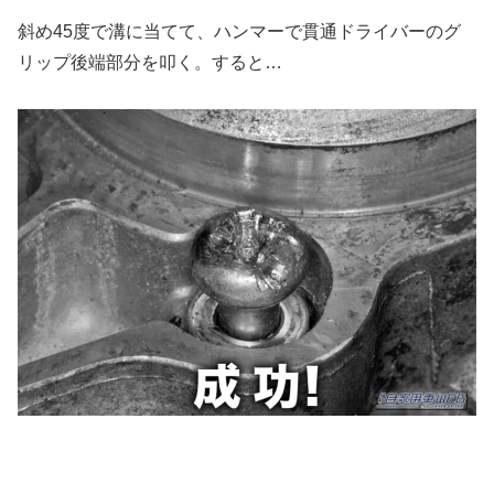
斜め45度で溝に当てて、ハンマーで貫通ドライバーのグ
リップ後端部分を叩く。すると…