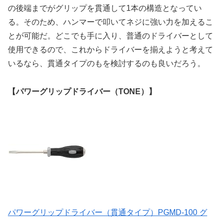
の後端までがグリップを貫通して1本の構造となってい
る。そのため、ハンマーで叩いてネジに強い力を加えるこ
とが可能だ。どこでも手に入り、普通のドライバーとして
使用できるので、これからドライバーを揃えようと考えて
いるなら、貫通タイプのもを検討するのも良いだろう。
【パワーグリップドライバー（TONE）】
パワーグリップドライバー（貫通タイプ）PGMD-100 グ