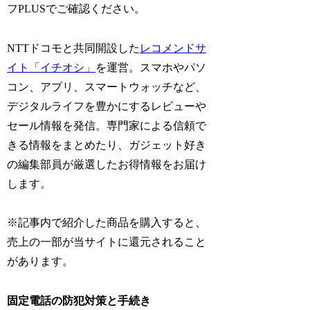
フPLUSでご確認ください。
NTTドコモと共同開設した
レコメンドサ
イト「イチオシ」
を運営。スマホやパソ
コン、アプリ、スマートウォッチなど、
デジタルライフを豊かにするレビューや
セール情報を発信。専門家による信頼で
きる情報をまとめたり、ガジェット好き
の編集部員が厳選したお得情報をお届け
します。
※記事内で紹介した商品を購入すると、
売上の一部が当サイトに還元されること
があります。
固定電話の防犯対策と手続き