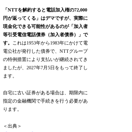
「NTTを解約すると電話加入権の72,000
円が返ってくる」はデマですが、実際に
現金化できる可能性があるのが「加入者
等引受電信電話債券（加入者債券）」で
す。
これは1953年から1983年にかけて電
電公社が発行した債券で、NTTグループ
の特例措置により支払いが継続されてき
ましたが、2027年7月5日をもって終了し
ます。
自宅に古い証券がある場合は、期限内に
指定の金融機関で手続きを行う必要があ
ります。
＜出典＞