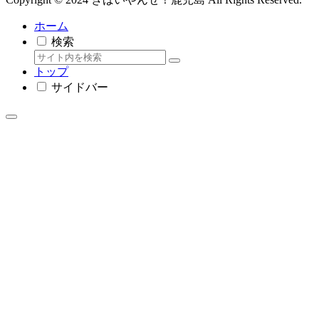
ホーム
検索
トップ
サイドバー