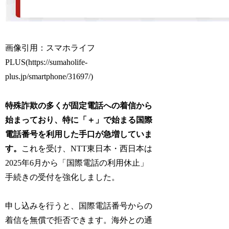
画像引用：スマホライフ
PLUS(https://sumaholife-
plus.jp/smartphone/31697/)
特殊詐欺の多くが固定電話への着信から
始まっており、特に「＋」で始まる国際
電話番号を利用した手口が急増していま
す。
これを受け、NTT東日本・西日本は
2025年6月から「国際電話の利用休止」
手続きの受付を強化しました。
申し込みを行うと、国際電話番号からの
着信を無償で拒否できます。海外との通