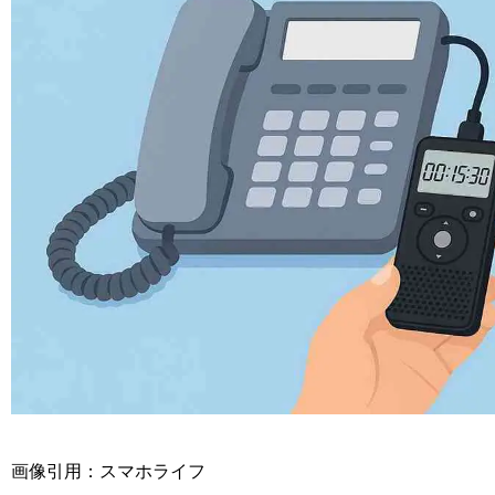
画像引用：スマホライフ