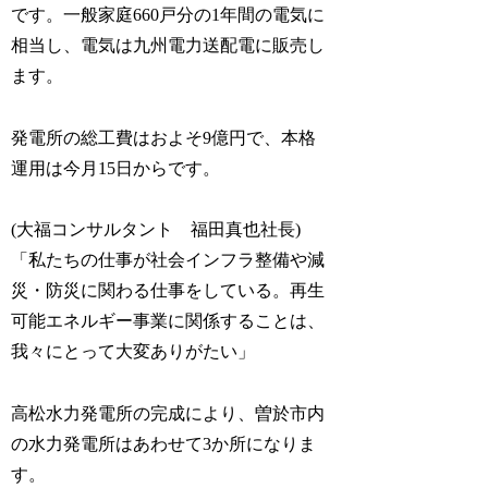
です。一般家庭660戸分の1年間の電気に
相当し、電気は九州電力送配電に販売し
ます。
発電所の総工費はおよそ9億円で、本格
運用は今月15日からです。
(大福コンサルタント 福田真也社長)
「私たちの仕事が社会インフラ整備や減
災・防災に関わる仕事をしている。再生
可能エネルギー事業に関係することは、
我々にとって大変ありがたい」
高松水力発電所の完成により、曽於市内
の水力発電所はあわせて3か所になりま
す。