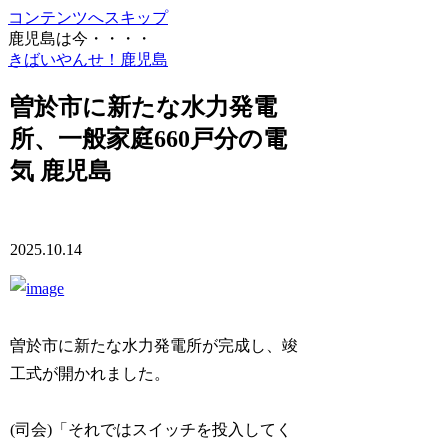
コンテンツへスキップ
鹿児島は今・・・・
きばいやんせ！鹿児島
曽於市に新たな水力発電
所、一般家庭660戸分の電
気 鹿児島
2025.10.14
曽於市に新たな水力発電所が完成し、竣
工式が開かれました。
(司会)「それではスイッチを投入してく