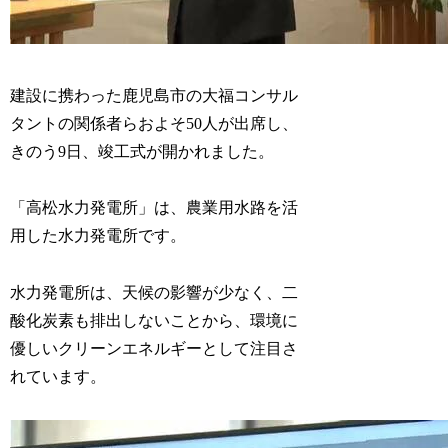
建設に携わった鹿児島市の大福コンサル
タントの関係者らおよそ50人が出席し、
きのう9日、竣工式が開かれました。
「高松水力発電所」は、農業用水路を活
用した水力発電所です。
水力発電所は、天候の影響が少なく、二
酸化炭素も排出しないことから、環境に
優しいクリーンエネルギーとして注目さ
れています。