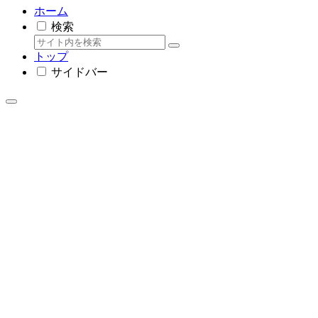
ホーム
検索
トップ
サイドバー