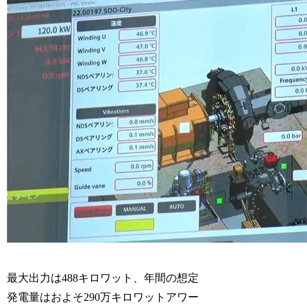
最大出力は488キロワット、年間の想定
発電量はおよそ290万キロワットアワー