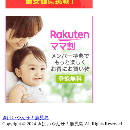
きばいやんせ！鹿児島
Copyright © 2024 きばいやんせ！鹿児島 All Rights Reserved.