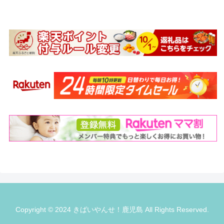
Copyright © 2024 きばいやんせ！鹿児島 All Rights Reserved.