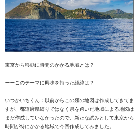
東京から移動に時間のかかる地域とは？
ーーこのテーマに興味を持った経緯は？
いつかいちくん：以前からこの類の地図は作成してきてま
すが、都道府県縛りではなく県を跨いだ地域による地図は
まだ作成していなかったので、新たな試みとして東京から
時間が特にかかる地域で今回作成してみました。