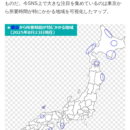
ものだ。今SNS上で大きな注目を集めているのは東京か
ら所要時間が特にかかる地域を可視化したマップ。