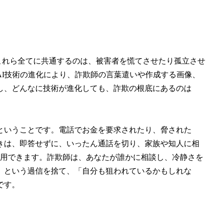
。これら全てに共通するのは、被害者を慌てさせたり孤立させ
AI技術の進化により、詐欺師の言葉遣いや作成する画像、
し、どんなに技術が進化しても、詐欺の根底にあるのは
ということです。電話でお金を要求されたり、脅された
きは、即答せずに、いったん通話を切り、家族や知人に相
も利用できます。詐欺師は、あなたが誰かに相談し、冷静さを
」という過信を捨て、「自分も狙われているかもしれな
です。