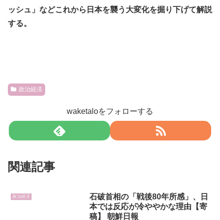
ッシュ」などこれから日本を襲う大変化を掘り下げて解説
する。
政治経済
waketaloをフォローする
関連記事
石破首相の「戦後80年所感」、日
政治経済
本では反応が冷ややかな理由【寄
稿】 朝鮮日報