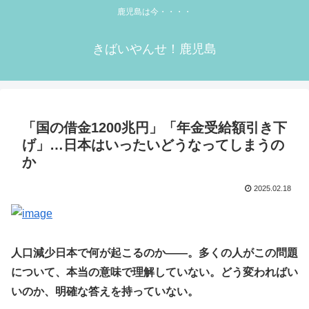
鹿児島は今・・・・
きばいやんせ！鹿児島
「国の借金1200兆円」「年金受給額引き下
げ」…日本はいったいどうなってしまうの
か
2025.02.18
人口減少日本で何が起こるのか――。多くの人がこの問題
について、本当の意味で理解していない。どう変わればい
いのか、明確な答えを持っていない。