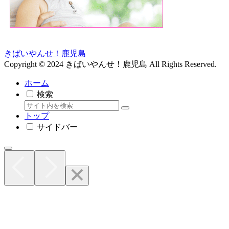
きばいやんせ！鹿児島
Copyright © 2024 きばいやんせ！鹿児島 All Rights Reserved.
ホーム
検索
トップ
サイドバー