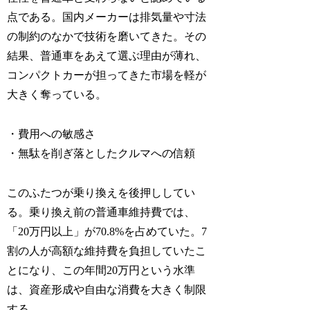
点である。国内メーカーは排気量や寸法
の制約のなかで技術を磨いてきた。その
結果、普通車をあえて選ぶ理由が薄れ、
コンパクトカーが担ってきた市場を軽が
大きく奪っている。
・費用への敏感さ
・無駄を削ぎ落としたクルマへの信頼
このふたつが乗り換えを後押ししてい
る。乗り換え前の普通車維持費では、
「20万円以上」が70.8%を占めていた。7
割の人が高額な維持費を負担していたこ
とになり、この年間20万円という水準
は、資産形成や自由な消費を大きく制限
する。