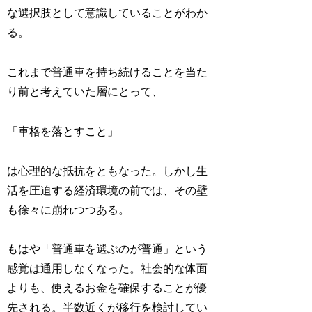
な選択肢として意識していることがわか
る。
これまで普通車を持ち続けることを当た
り前と考えていた層にとって、
「車格を落とすこと」
は心理的な抵抗をともなった。しかし生
活を圧迫する経済環境の前では、その壁
も徐々に崩れつつある。
もはや「普通車を選ぶのが普通」という
感覚は通用しなくなった。社会的な体面
よりも、使えるお金を確保することが優
先される。半数近くが移行を検討してい