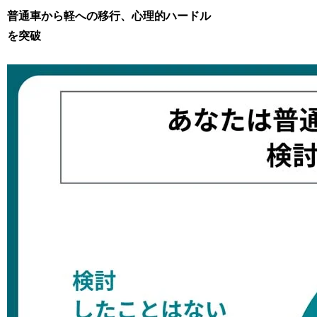
普通車から軽への移行、心理的ハードル
を突破