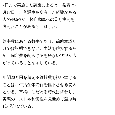
2日まで実施した調査によると（発表は2
月17日）、普通車を所有した経験がある
人の49.6%が、軽自動車への乗り換えを
考えたことがあると回答した。
約半数にあたる数字であり、節約意識だ
けでは説明できない。生活を維持するた
め、固定費を削らざるを得ない状況が広
がっていることを示している。
年間20万円を超える維持費を払い続ける
ことは、生活全体の質を低下させる要因
となる。車格にこだわる時代は終わり、
実際のコストや利便性を見極めて選ぶ時
代が訪れている。