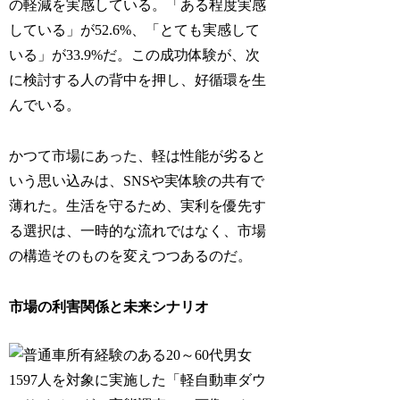
の軽減を実感している。「ある程度実感
している」が52.6%、「とても実感して
いる」が33.9%だ。この成功体験が、次
に検討する人の背中を押し、好循環を生
んでいる。
かつて市場にあった、軽は性能が劣ると
いう思い込みは、SNSや実体験の共有で
薄れた。生活を守るため、実利を優先す
る選択は、一時的な流れではなく、市場
の構造そのものを変えつつあるのだ。
市場の利害関係と未来シナリオ