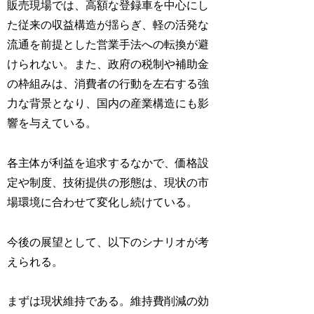
販売現場では、高額な登録車を中心にし
た従来の収益構造が揺らぎ、軽の活発な
流通を前提とした営業手法への転換が避
けられない。また、政府の税制や補助金
の枠組みは、消費者の行動を左右する強
力な背景となり、国内の産業構造にも影
響を与えている。
各主体が利益を追求するなかで、価格設
定や制度、技術提供の形態は、現状の市
場環境に合わせて変化し続けている。
今後の展望として、以下のシナリオが考
えられる。
まずは現状維持である。維持費削減の効