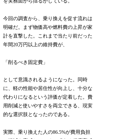
を実務面から揺るがしている。
今回の調査から、乗り換えを促す流れは
明確だ。まず物価高や燃料費の上昇が家
計を直撃した。これまで当たり前だった
年間20万円以上の維持費が、
「削るべき固定費」
として意識されるようになった。同時
に、軽の性能や居住性が向上し、十分な
代わりになるという評価が定着した。費
用削減と使いやすさを両立できる、現実
的な選択肢となったのである。
実際、乗り換えた人の86.5%が費用負担