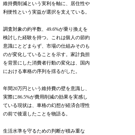
維持費削減という実利を軸に、居住性や
利便性という実益が選択を支えている。
調査対象の約半数、49.6%が乗り換えを
検討した経験を持つ。これは個人の節約
意識にとどまらず、市場の仕組みそのも
のが変化していることを示す。家計負担
を背景にした消費者行動の変化は、国内
における車格の序列を揺るがした。
年間20万円という維持費の壁を意識し、
実際に86.5%が費用削減の効果を実感し
ている現状は、車格の幻想が経済合理性
の前で後退したことを物語る。
生活水準を守るための判断が積み重な