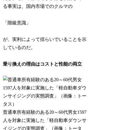
る事実は、国内市場でのクルマの
「階級意識」
が、実利によって揺らいでいることを示
しているのだ。
乗り換えの理由はコストと性能の両立
普通車所有経験のある20～60代男女1597
人を対象に実施した「軽自動車ダウンサ
イジングの実態調査」（画像：トータ