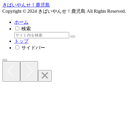
きばいやんせ！鹿児島
Copyright © 2024 きばいやんせ！鹿児島 All Rights Reserved.
ホーム
検索
トップ
サイドバー