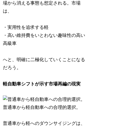
場から消える事態も想定される。市場
は、
・実用性を追求する軽
・高い維持費をいとわない趣味性の高い
高級車
へと、明確に二極化していくことになる
だろう。
軽自動車シフトが示す市場再編の現実
普通車から軽自動車への合理的選択。
普通車から軽へのダウンサイジングは、