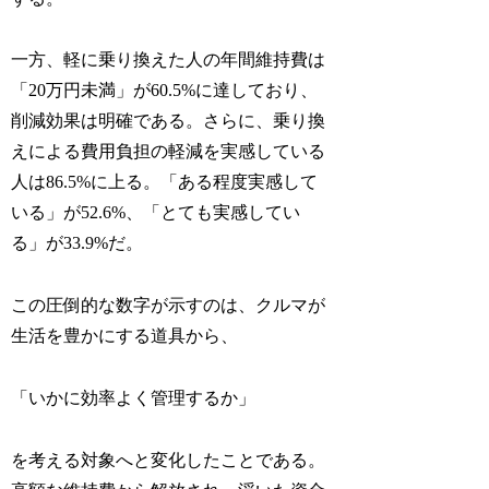
一方、軽に乗り換えた人の年間維持費は
「20万円未満」が60.5%に達しており、
削減効果は明確である。さらに、乗り換
えによる費用負担の軽減を実感している
人は86.5%に上る。「ある程度実感して
いる」が52.6%、「とても実感してい
る」が33.9%だ。
この圧倒的な数字が示すのは、クルマが
生活を豊かにする道具から、
「いかに効率よく管理するか」
を考える対象へと変化したことである。