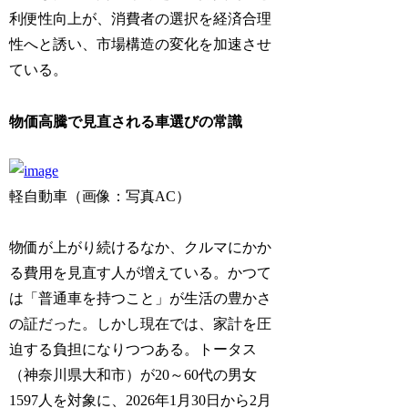
利便性向上が、消費者の選択を経済合理
性へと誘い、市場構造の変化を加速させ
ている。
物価高騰で見直される車選びの常識
軽自動車（画像：写真AC）
物価が上がり続けるなか、クルマにかか
る費用を見直す人が増えている。かつて
は「普通車を持つこと」が生活の豊かさ
の証だった。しかし現在では、家計を圧
迫する負担になりつつある。トータス
（神奈川県大和市）が20～60代の男女
1597人を対象に、2026年1月30日から2月