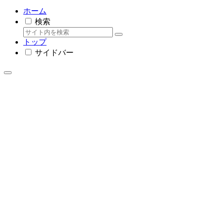
ホーム
検索
トップ
サイドバー