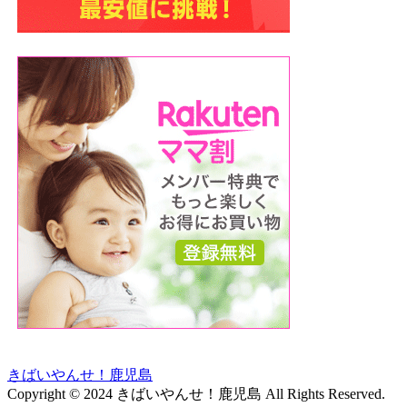
きばいやんせ！鹿児島
Copyright © 2024 きばいやんせ！鹿児島 All Rights Reserved.