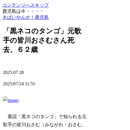
コンテンツへスキップ
鹿児島は今・・・・
きばいやんせ！鹿児島
「黒ネコのタンゴ」元歌
手の皆川おさむさん死
去、６２歳
2025.07.28
2025/07/24 11:55
童謡「黒ネコのタンゴ」で知られる元
歌手の皆川おさむ（みながわ・おさむ、