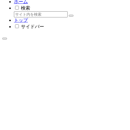
ホーム
検索
トップ
サイドバー