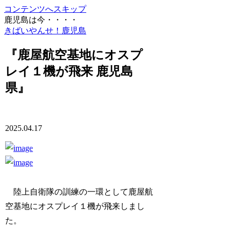
コンテンツへスキップ
鹿児島は今・・・・
きばいやんせ！鹿児島
『鹿屋航空基地にオスプ
レイ１機が飛来 鹿児島
県』
2025.04.17
陸上自衛隊の訓練の一環として鹿屋航
空基地にオスプレイ１機が飛来しまし
た。