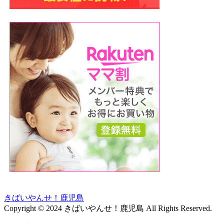
きばいやんせ！鹿児島
Copyright © 2024 きばいやんせ！鹿児島 All Rights Reserved.