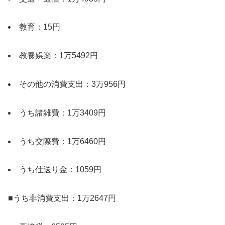
教育：15円
教養娯楽：1万5492円
その他の消費支出：3万956円
うち諸雑費：1万3409円
うち交際費：1万6460円
うち仕送り金：1059円
■うち非消費支出：1万2647円