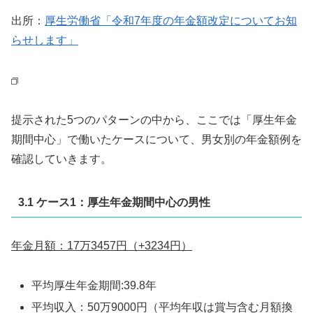
出所：
厚生労働省「令和7年度の年金額改定についてお知
らせします」
提示された5つのパターンの中から、ここでは「厚生年金
期間中心」で働いたケースについて、男女別の年金額例を
確認していきます。
3.1 ケース1：厚生年金期間中心の男性
年金月額：17万3457円（+3234円）
平均厚生年金期間:39.8年
平均収入：50万9000円（平均年収は賞与含む月額換