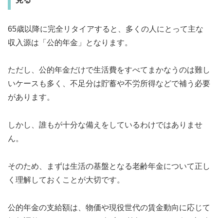
65歳以降に完全リタイアすると、多くの人にとって主な
収入源は「公的年金」となります。
ただし、公的年金だけで生活費をすべてまかなうのは難し
いケースも多く、不足分は貯蓄や不労所得などで補う必要
があります。
しかし、誰もが十分な備えをしているわけではありませ
ん。
そのため、まずは生活の基盤となる老齢年金について正し
く理解しておくことが大切です。
公的年金の支給額は、物価や現役世代の賃金動向に応じて