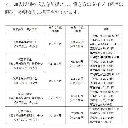
で、加入期間や収入を前提とし、働き方のタイプ（経歴の
類型）や男女別に概算されています。