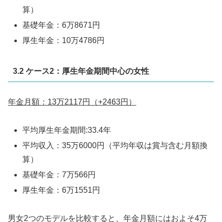
算）
基礎年金：6万8671円
厚生年金：10万4786円
3.2 ケース2：厚生年金期間中心の女性
年金月額：13万2117円（+2463
円）
平均厚生年金期間:33.4年
平均収入：35万6000円（平均年収は賞与含む月額換
算）
基礎年金：7万566円
厚生年金：6万1551円
男女2つのモデルを比較すると、年金月額にはおよそ4万