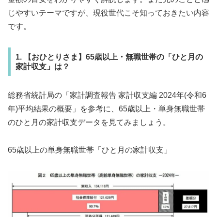
じやすいテーマですが、現役世代こそ知っておきたい内容
です。
1. 【おひとりさま】65歳以上・無職世帯の「ひと月の
家計収支」は？
総務省統計局の「家計調査報告 家計収支編 2024年(令和6
年)平均結果の概要」を参考に、65歳以上・単身無職世帯
のひと月の家計収支データを見てみましょう。
65歳以上の単身無職世帯「ひと月の家計収支」