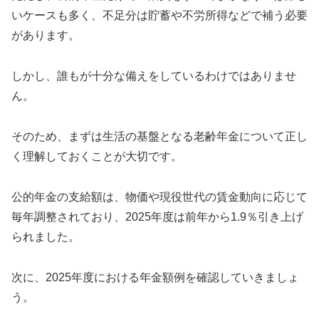
いケースも多く、不足分は貯蓄や不労所得などで補う必要
があります。
しかし、誰もが十分な備えをしているわけではありませ
ん。
そのため、まずは生活の基盤となる老齢年金について正し
く理解しておくことが大切です。
公的年金の支給額は、物価や現役世代の賃金動向に応じて
毎年調整されており、2025年度は前年から1.9％引き上げ
られました。
次に、2025年度における年金額例を確認していきましょ
う。