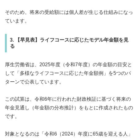
そのため、将来の受給額には個人差が生じる仕組みになっ
ています。
3. 【早見表】ライフコースに応じたモデル年金額を見
る
厚生労働省は、2025年度（令和7年度）の年金額の目安と
して「多様なライフコースに応じた年金額例」を5つのパ
ターンで公表しています。
この試算は、令和6年に行われた財政検証に基づく将来の
年金見通し（年金額の分布推計）をもとに作成されたもの
です。
対象となるのは「令和6（2024）年度に65歳を迎える人」