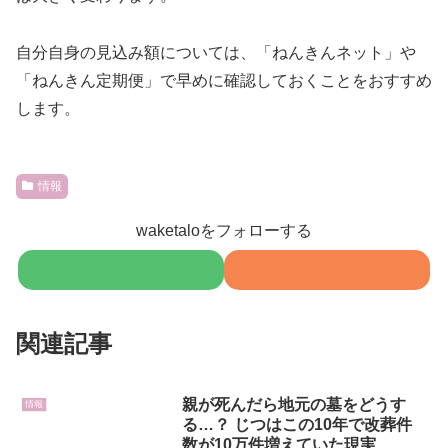
自分自身の見込み額については、「ねんきんネット」や
「ねんきん定期便」で早めに確認しておくことをおすすめ
します。
情報
waketaloをフォローする
関連記事
親が死んだら地元の墓をどうす
情報
る…？ じつはこの10年で改葬件
数が10万件増えていた現実