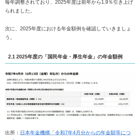
毎年調整されており、2025年度は前年から1.9％引き上げ
られました。
次に、2025年度における年金額例を確認していきましょ
う。
2.1 2025年度の「国民年金・厚生年金」の年金額例
出所：
日本年金機構「令和7年4月分からの年金額等につ