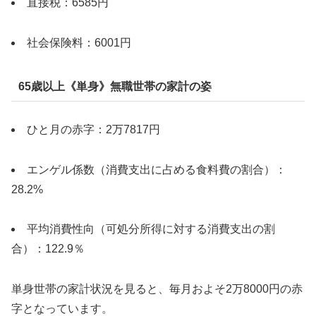
直接税：6585円
社会保険料：6001円
65歳以上《単身》無職世帯の家計の姿
ひと月の赤字：2万7817円
エンゲル係数（消費支出に占める食料費の割合）：
28.2%
平均消費性向（可処分所得に対する消費支出の割
合）：122.9％
単身世帯の家計状況を見ると、毎月およそ2万8000円の赤
字となっています。