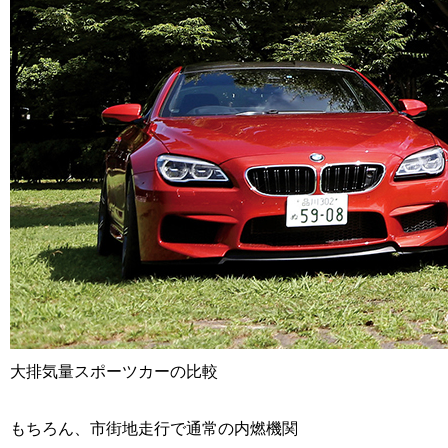
大排気量スポーツカーの比較
もちろん、市街地走行で通常の内燃機関