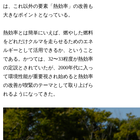
は、これ以外の要素「熱効率」の改善も
大きなポイントとなっている。
熱効率とは簡単にいえば、燃やした燃料
をどれだけクルマを走らせるためのエネ
ルギーとして活用できるか、ということ
である。かつては、32〜33程度が熱効率
の定説とされていたが、2000年代に入っ
て環境性能が重要視され始めると熱効率
の改善が喫緊のテーマとして取り上げら
れるようになってきた。