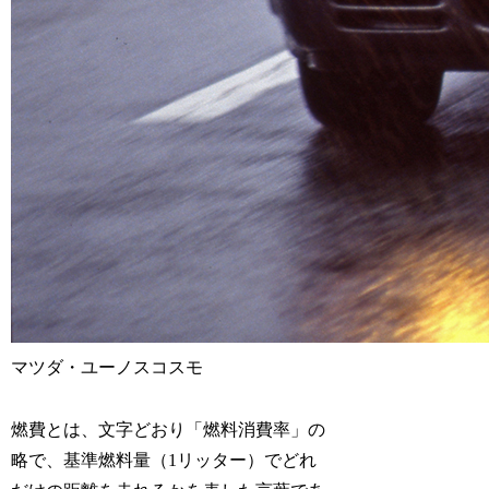
マツダ・ユーノスコスモ
燃費とは、文字どおり「燃料消費率」の
略で、基準燃料量（1リッター）でどれ