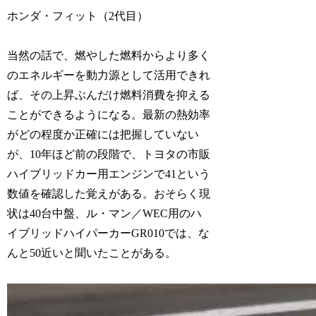
ホンダ・フィット（2代目）
当然の話で、燃やした燃料からより多く
のエネルギーを動力源として活用できれ
ば、その上昇ぶんだけ燃料消費を抑える
ことができるようになる。最新の熱効率
がどの程度か正確には把握していない
が、10年ほど前の段階で、トヨタの市販
ハイブリッドカー用エンジンで41という
数値を確認した覚えがある。おそらく現
状は40台中盤、ル・マン／WEC用のハ
イブリッドハイパーカーGR010では、な
んと50近いと聞いたことがある。