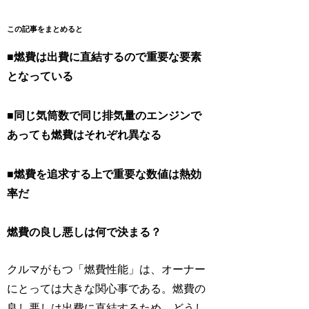
この記事をまとめると
■燃費は出費に直結するので重要な要素
となっている
■同じ気筒数で同じ排気量のエンジンで
あっても燃費はそれぞれ異なる
■燃費を追求する上で重要な数値は熱効
率だ
燃費の良し悪しは何で決まる？
クルマがもつ「燃費性能」は、オーナー
にとっては大きな関心事である。燃費の
良し悪しは出費に直結するため、どうし