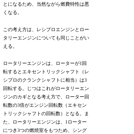
とになるため、当然ながら燃費特性は悪
くなる。
この考え方は、レシプロエンジンとロー
タリーエンジンについても同じことがい
える。
ロータリーエンジンは、ローターが1回
転するとエキセントリックシャフト（レ
シプロのクランクシャフトに相当）は3
回転する。じつはこれがロータリーエン
ジンのカギとなる考え方で、ローター回
転数の3倍がエンジン回転数（エキセン
トリックシャフトの回転数）となる。ま
た、ロータリーエンジンは、1ローター
につき3つの燃焼室をもつため、シング