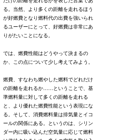
だけの距離を走れるかを表した言葉であ
る。当然、より多くの距離を走れるほう
が好燃費となり燃料代の出費を強いられ
るユーザーにとって、好燃費は非常にあ
りがたいことになる。
では、燃費性能はどうやって決まるの
か、この点について少し考えてみよう。
燃費、すなわち燃やした燃料でどれだけ
の距離を走れるか……ということで、基
準燃料量に対して多くの距離を走れる
と、より優れた燃費性能という表現にな
る。そして、消費燃料量は排気量とイコ
ールの関係にある。というのは、シリン
ダー内に吸い込んだ空気量に応じて燃料