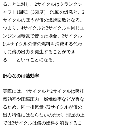
ることに対し、2サイクルはクランクシ
ャフト1回転（360度）で1回の爆発と、2
サイクルのほうが倍の燃焼回数となる。
つまり、4サイクルと2サイクルを同じエ
ンジン回転数で使った場合、2サイクル
は4サイクルの倍の燃料を消費する代わ
りに倍の出力を発生することができ
る……ということになる。
肝心なのは熱効率
実際には、4サイクルと2サイクルは吸排
気効率や圧縮圧力、燃焼効率などが異な
るため、同一排気量で2サイクルが倍の
出力特性にはならないのだが、理屈の上
では2サイクルは倍の燃料を消費するこ