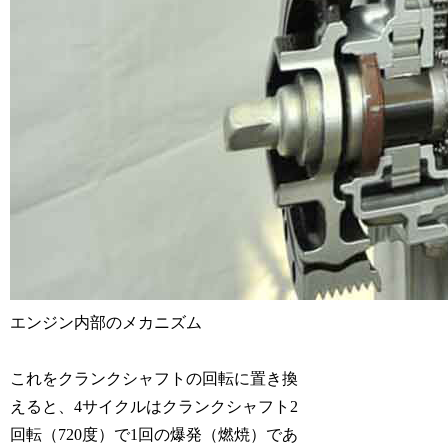
エンジン内部のメカニズム
これをクランクシャフトの回転に置き換
えると、4サイクルはクランクシャフト2
回転（720度）で1回の爆発（燃焼）であ