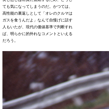
ても気になってしまうのだ。かつては、
高性能の裏返しとして「オレのクルマは
ガスを食うんだよ」なんて自慢げに話す
人もいたが、現代の価値基準で判断すれ
ば、明らかに的外れなコメントといえる
だろう。