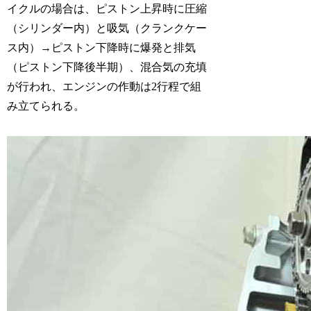
イクルの場合は、ピストン上昇時に圧縮
（シリンダー内）と吸気（クランクケー
ス内）→ピストン下降時に爆発と排気
（ピストン下降後半期）、混合気の充填
が行われ、エンジンの作動は2行程で組
み立てられる。