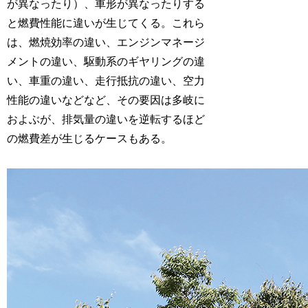
が異なったり）、車形が異なったりする
と燃費性能に違いが生じてくる。これら
は、燃焼効率の違い、エンジンマネージ
メントの違い、駆動系のギヤリングの違
い、車重の違い、走行抵抗の違い、空力
性能の違いなどなど、その要因は多岐に
およぶが、排気量の違いを逆転するほど
の燃費差が生じるケースもある。