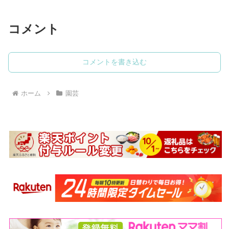
コメント
コメントを書き込む
ホーム
園芸