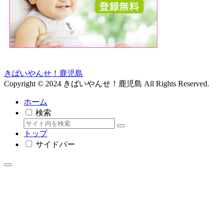
きばいやんせ！鹿児島
Copyright © 2024 きばいやんせ！鹿児島 All Rights Reserved.
ホーム
検索
トップ
サイドバー