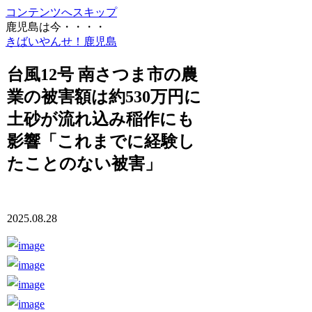
コンテンツへスキップ
鹿児島は今・・・・
きばいやんせ！鹿児島
台風12号 南さつま市の農
業の被害額は約530万円に
土砂が流れ込み稲作にも
影響「これまでに経験し
たことのない被害」
2025.08.28