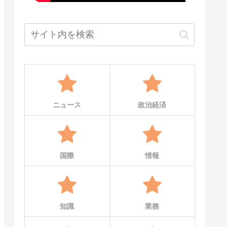
ニュース
政治経済
国際
情報
知識
業務