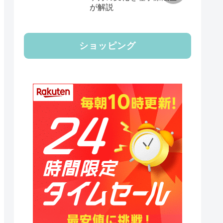
が解説
ショッピング