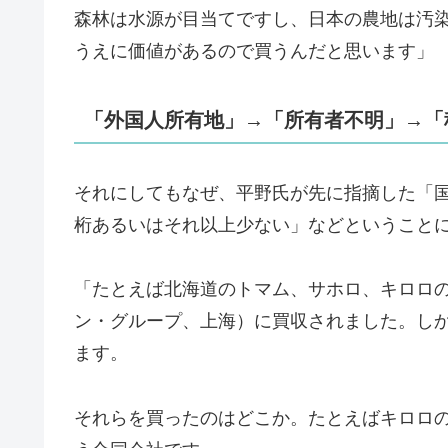
森林は水源が目当てですし、日本の農地は汚
うえに価値があるので買うんだと思います」
「外国人所有地」→「所有者不明」→「
それにしてもなぜ、平野氏が先に指摘した「
桁あるいはそれ以上少ない」などということ
「たとえば北海道のトマム、サホロ、キロロ
ン・グループ、上海）に買収されました。し
ます。
それらを買ったのはどこか。たとえばキロロ