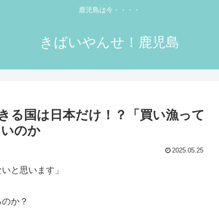
鹿児島は今・・・・
きばいやんせ！鹿児島
きる国は日本だけ！？「買い漁って
ないのか
2025.05.25
ないと思います」
るのか？