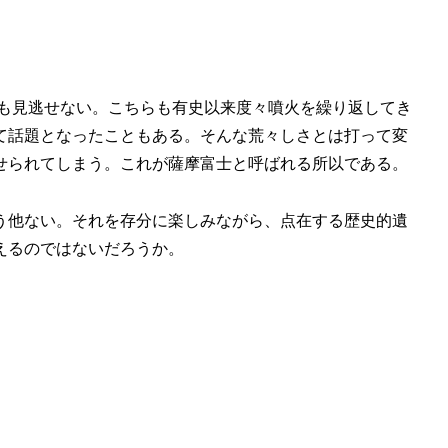
）も見逃せない。こちらも有史以来度々噴火を繰り返してき
れて話題となったこともある。そんな荒々しさとは打って変
せられてしまう。これが薩摩富士と呼ばれる所以である。
う他ない。それを存分に楽しみながら、点在する歴史的遺
えるのではないだろうか。