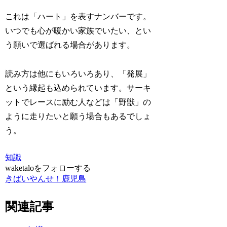
これは「ハート」を表すナンバーです。
いつでも心が暖かい家族でいたい、とい
う願いで選ばれる場合があります。
読み方は他にもいろいろあり、「発展」
という縁起も込められています。サーキ
ットでレースに励む人などは「野獣」の
ように走りたいと願う場合もあるでしょ
う。
知識
waketaloをフォローする
きばいやんせ！鹿児島
関連記事