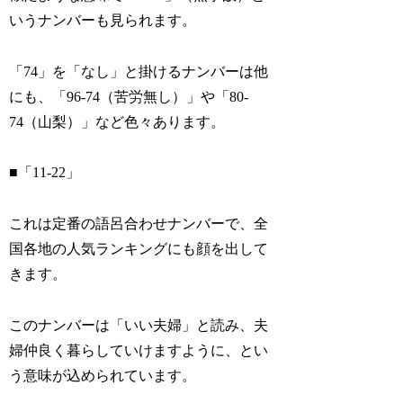
いうナンバーも見られます。
「74」を「なし」と掛けるナンバーは他
にも、「96-74（苦労無し）」や「80-
74（山梨）」など色々あります。
■「11-22」
これは定番の語呂合わせナンバーで、全
国各地の人気ランキングにも顔を出して
きます。
このナンバーは「いい夫婦」と読み、夫
婦仲良く暮らしていけますように、とい
う意味が込められています。