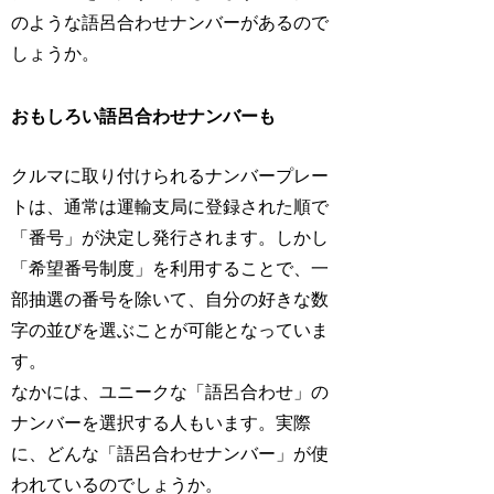
のような語呂合わせナンバーがあるので
しょうか。
おもしろい語呂合わせナンバーも
クルマに取り付けられるナンバープレー
トは、通常は運輸支局に登録された順で
「番号」が決定し発行されます。しかし
「希望番号制度」を利用することで、一
部抽選の番号を除いて、自分の好きな数
字の並びを選ぶことが可能となっていま
す。
なかには、ユニークな「語呂合わせ」の
ナンバーを選択する人もいます。実際
に、どんな「語呂合わせナンバー」が使
われているのでしょうか。