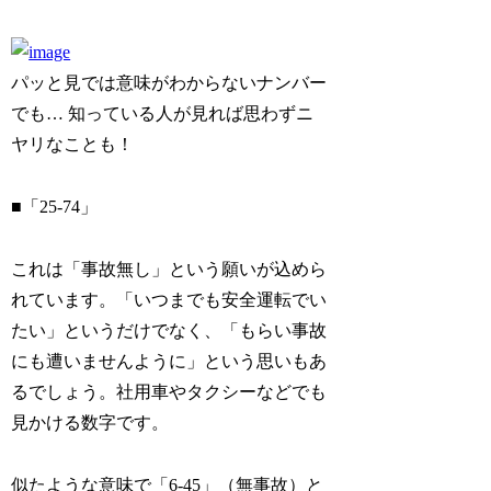
パッと見では意味がわからないナンバー
でも… 知っている人が見れば思わずニ
ヤリなことも！
■「25-74」
これは「事故無し」という願いが込めら
れています。「いつまでも安全運転でい
たい」というだけでなく、「もらい事故
にも遭いませんように」という思いもあ
るでしょう。社用車やタクシーなどでも
見かける数字です。
似たような意味で「6-45」（無事故）と