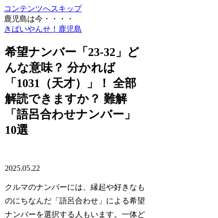
コンテンツへスキップ
鹿児島は今・・・・
きばいやんせ！鹿児島
希望ナンバー「23-32」ど
んな意味？ 分かれば
「1031（天才）」！ 全部
解読できますか？ 難解
「語呂合わせナンバー」
10選
2025.05.22
クルマのナンバーには、縁起や好きなも
のにちなんだ「語呂合わせ」による希望
ナンバーを選択する人もいます。一体ど