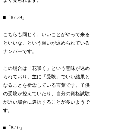
よく見られます。
■「87-39」
こちらも同じく、いいことがやって来る
といいな、という願いが込められている
ナンバーです。
この場合は「花咲く」という意味が込め
られており、主に「受験」でいい結果と
なることを祈念している言葉です。子供
の受験が控えていたり、自分の資格試験
が近い場合に選択することが多いようで
す。
■「8-10」