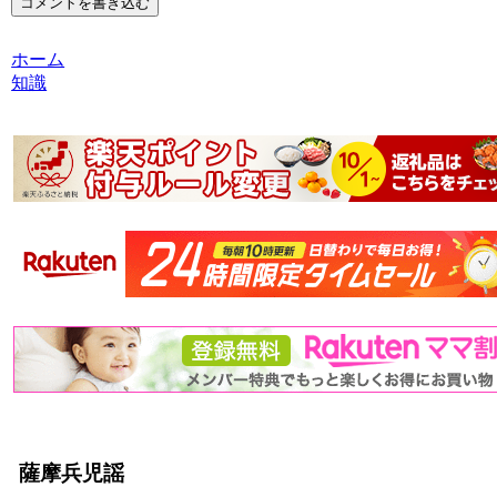
コメントを書き込む
ホーム
知識
薩摩兵児謡