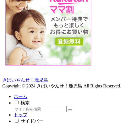
きばいやんせ！鹿児島
Copyright © 2024 きばいやんせ！鹿児島 All Rights Reserved.
ホーム
検索
トップ
サイドバー