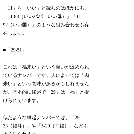
「11」を「いい」と読むのはほかにも、
「11-88（いいパパ、いい母）」「11-
92（いい国）」のような組み合わせも存
在します。
■「29-51」
これは「福来い」という願いが込められ
ているナンバーです。人によっては「肉
来い」という意味があるかもしれません
が、基本的に縁起で「29」は「福」と掛
けられています。
似たような縁起ナンバーでは、「29-
33（福耳）」や「5-29（幸福）」なども