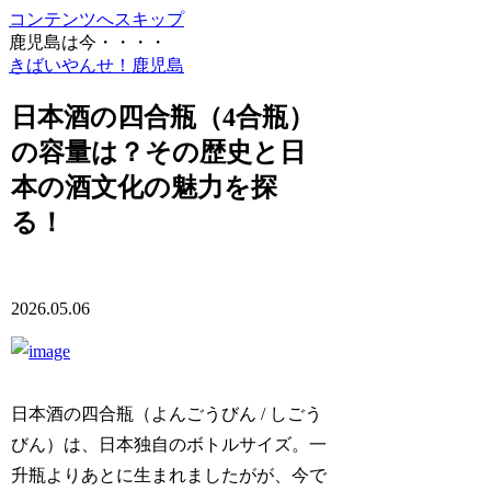
コンテンツへスキップ
鹿児島は今・・・・
きばいやんせ！鹿児島
日本酒の四合瓶（4合瓶）
の容量は？その歴史と日
本の酒文化の魅力を探
る！
2026.05.06
日本酒の四合瓶（よんごうびん / しごう
びん）は、日本独自のボトルサイズ。一
升瓶よりあとに生まれましたがが、今で