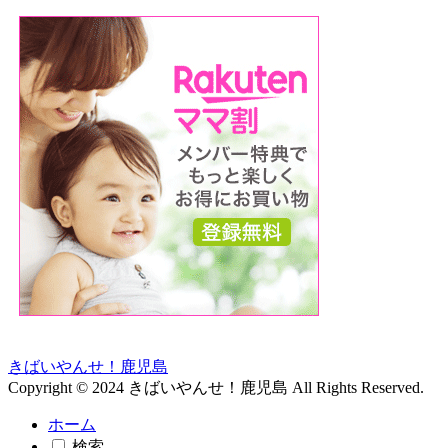
きばいやんせ！鹿児島
Copyright © 2024 きばいやんせ！鹿児島 All Rights Reserved.
ホーム
検索