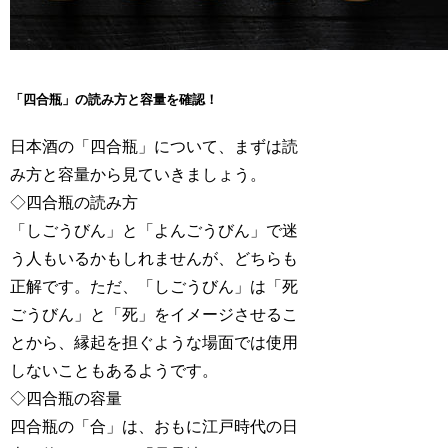
「四合瓶」の読み方と容量を確認！
日本酒の「四合瓶」について、まずは読
み方と容量から見ていきましょう。
◇四合瓶の読み方
「しごうびん」と「よんごうびん」で迷
う人もいるかもしれませんが、どちらも
正解です。ただ、「しごうびん」は「死
ごうびん」と「死」をイメージさせるこ
とから、縁起を担ぐような場面では使用
しないこともあるようです。
◇四合瓶の容量
四合瓶の「合」は、おもに江戸時代の日