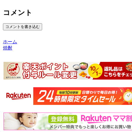
コメント
コメントを書き込む
ホーム
焼酎