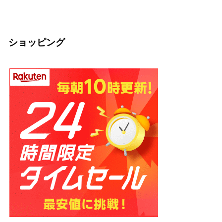
2026.03.04
2026.03.04
の話】
2026.02.13
ショッピング