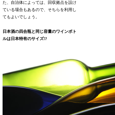
た、自治体によっては、回収拠点を設け
ている場合もあるので、そちらを利用し
てもよいでしょう。
日本酒の四合瓶と同じ容量のワインボト
ルは日本特有のサイズ!?