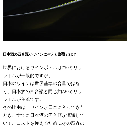
日本酒の四合瓶がワインに与えた影響とは？
世界におけるワインボトルは750ミリリ
ットルが一般的ですが、
日本のワインは世界基準の容量ではな
く、日本酒の四合瓶と同じ約720ミリリ
ットルが主流です。
その理由は、ワインが日本に入ってきた
とき、すでに日本酒の四合瓶が流通して
いて、コストを抑えるためにその既存の