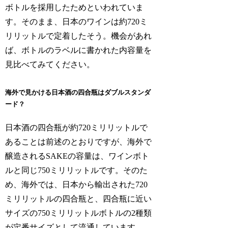
ボトルを採用したためといわれていま
す。そのまま、日本のワインは約720ミ
リリットルで定着したそう。機会があれ
ば、ボトルのラベルに書かれた内容量を
見比べてみてください。
海外で見かける日本酒の四合瓶はダブルスタンダ
ード？
日本酒の四合瓶が約720ミリリットルで
あることは前述のとおりですが、海外で
醸造されるSAKEの容量は、ワインボト
ルと同じ750ミリリットルです。そのた
め、海外では、日本から輸出された720
ミリリットルの四合瓶と、四合瓶に近い
サイズの750ミリリットルボトルの2種類
が定番サイズとして流通しています。