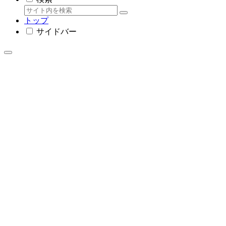
トップ
サイドバー