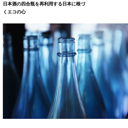
日本酒の四合瓶を再利用する日本に根づ
くエコの心