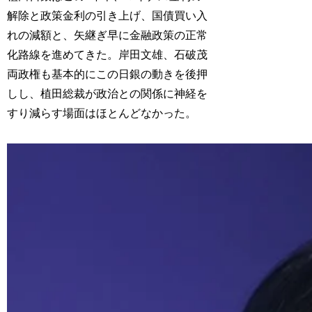
解除と政策金利の引き上げ、国債買い入
れの減額と、矢継ぎ早に金融政策の正常
化路線を進めてきた。岸田文雄、石破茂
両政権も基本的にこの日銀の動きを後押
しし、植田総裁が政治との関係に神経を
すり減らす場面はほとんどなかった。