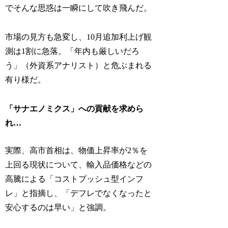
でそんな思惑は一瞬にして吹き飛んだ。
市場の見方も急変し、10月追加利上げ観
測は1割に急落。「年内も厳しいだろ
う」（外資系アナリスト）と危ぶまれる
有り様だ。
「サナエノミクス」への貢献を求めら
れ…
実際、高市首相は、物価上昇率が2％を
上回る現状について、輸入品価格などの
高騰による「コストプッシュ型インフ
レ」と指摘し、「デフレでなくなったと
安心するのは早い」と強調。