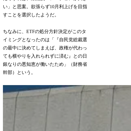
い」と思案。欲張らず10月利上げを目指
すことを選択したようだ。
ちなみに、ETFの処分方針決定がこのタ
イミングとなったのは「『自民党総裁選
の最中に決めてしまえば、政権が代わっ
ても横やりを入れられずに済む』との日
銀なりの悪知恵が働いたため」（財務省
幹部）という。