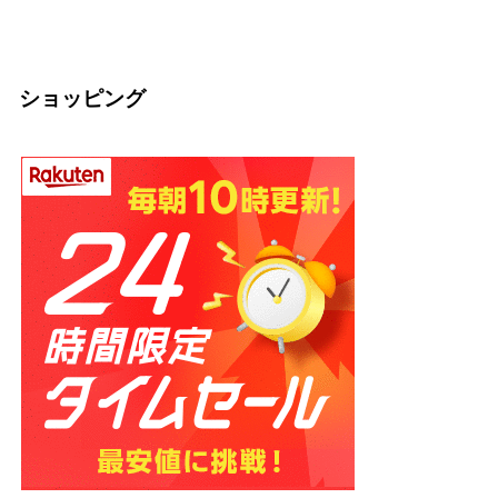
2026.03.04
2026.03.04
の話】
2026.02.13
ショッピング