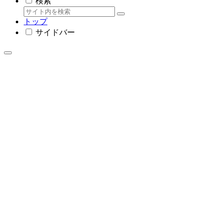
検索
トップ
サイドバー