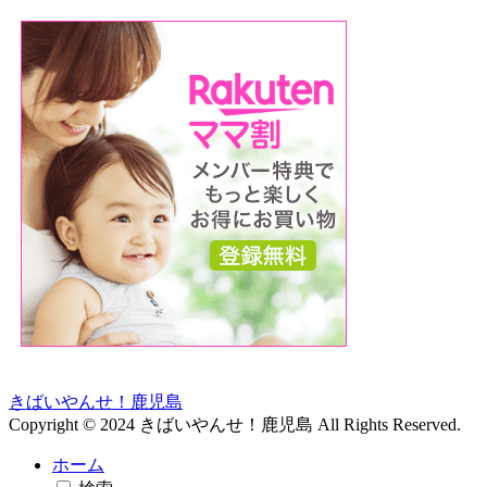
きばいやんせ！鹿児島
Copyright © 2024 きばいやんせ！鹿児島 All Rights Reserved.
ホーム