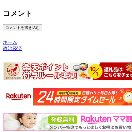
コメント
コメントを書き込む
ホーム
政治経済