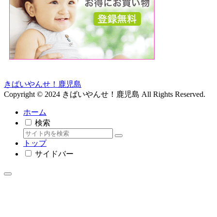
きばいやんせ！鹿児島
Copyright © 2024 きばいやんせ！鹿児島 All Rights Reserved.
ホーム
検索
トップ
サイドバー