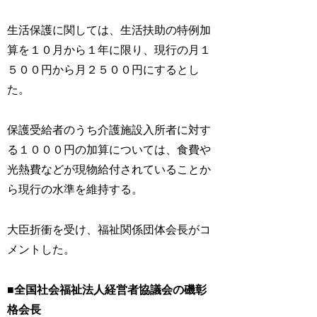
生活保護に関しては、生活扶助の特例加
算を１０月から１年に限り、現行の月１
５００円から月２５００円にするとし
た。
保護受給者のうち介護施設入所者に対す
る１０００円の加算については、食費や
光熱費などが現物給付されていることか
ら現行の水準を維持する。
大臣折衝を受け、福祉関係団体会長がコ
メントした。
■全国社会福祉法人経営者協議会の磯彰
格会長