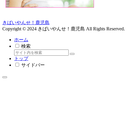
きばいやんせ！鹿児島
Copyright © 2024 きばいやんせ！鹿児島 All Rights Reserved.
ホーム
検索
トップ
サイドバー