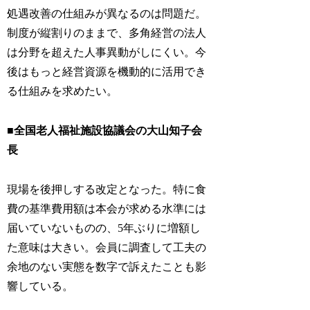
処遇改善の仕組みが異なるのは問題だ。
制度が縦割りのままで、多角経営の法人
は分野を超えた人事異動がしにくい。今
後はもっと経営資源を機動的に活用でき
る仕組みを求めたい。
■全国老人福祉施設協議会の大山知子会
長
現場を後押しする改定となった。特に食
費の基準費用額は本会が求める水準には
届いていないものの、5年ぶりに増額し
た意味は大きい。会員に調査して工夫の
余地のない実態を数字で訴えたことも影
響している。