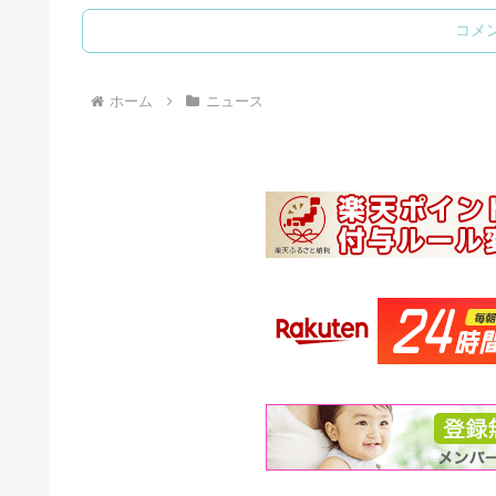
コメ
ホーム
ニュース