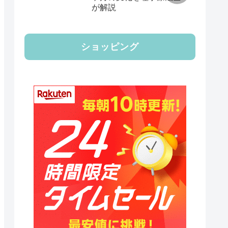
が解説
ショッピング