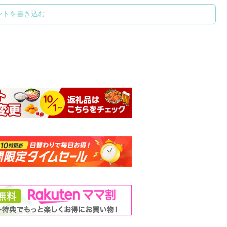
ントを書き込む