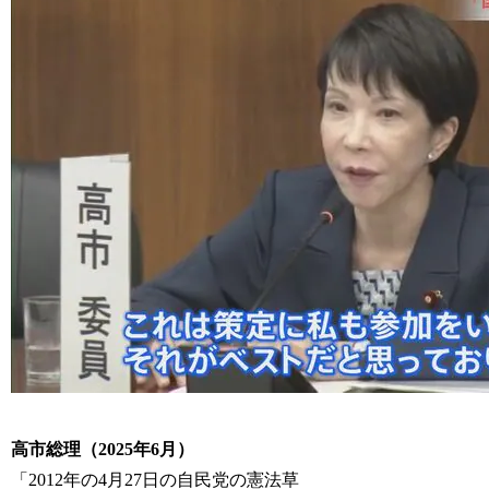
高市総理（2025年6月）
「2012年の4月27日の自民党の憲法草