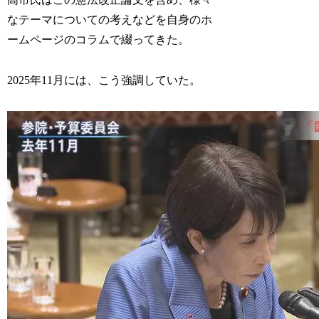
なテーマについての考えなどを自身のホ
ームページのコラムで綴ってきた。
2025年11月には、こう強調していた。