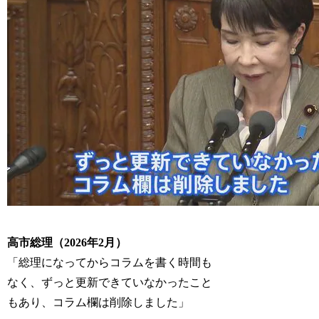
高市総理（2026年2月）
「総理になってからコラムを書く時間も
なく、ずっと更新できていなかったこと
もあり、コラム欄は削除しました」