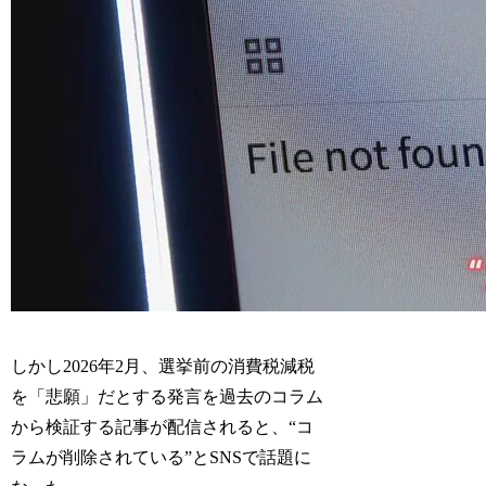
しかし2026年2月、選挙前の消費税減税
を「悲願」だとする発言を過去のコラム
から検証する記事が配信されると、“コ
ラムが削除されている”とSNSで話題に