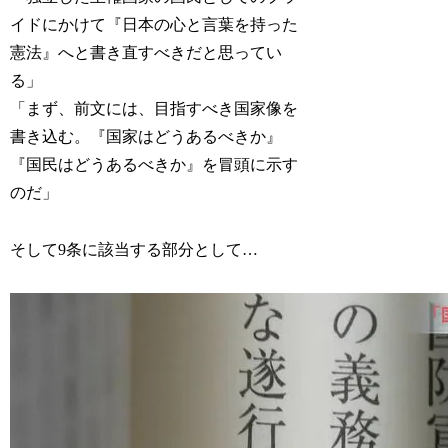
イドにかけて『日本の心と言葉を持った
憲法』へと書き直すべきだと思ってい
る」
「まず、前文には、目指すべき国家像を
書き込む。『国家はどうあるべきか』
『国民はどうあるべきか』を冒頭に示す
のだ」
そして9条に該当する部分として…