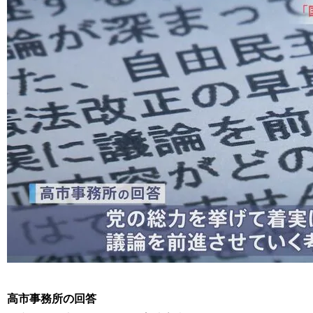
高市事務所の回答