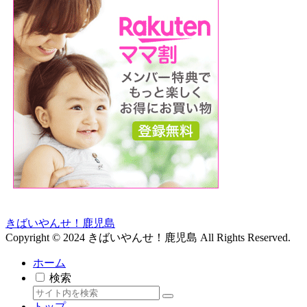
きばいやんせ！鹿児島
Copyright © 2024 きばいやんせ！鹿児島 All Rights Reserved.
ホーム
検索
トップ