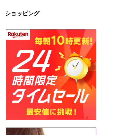
ショッピング