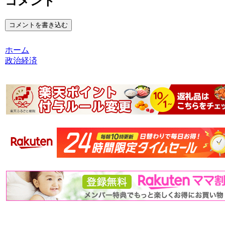
コメント
コメントを書き込む
ホーム
政治経済