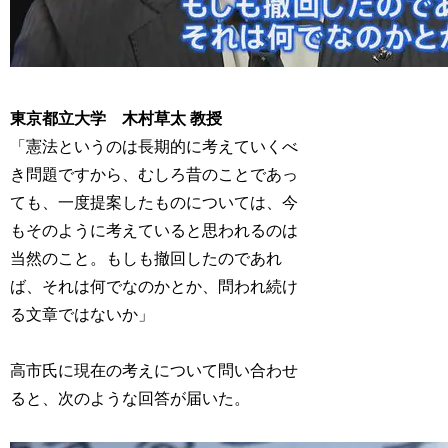
東京都立大学 木村草太 教授
「憲法というのは長期的に考えていくべ
き問題ですから、むしろ昔のことであっ
ても、一度提案したものについては、今
もそのように考えていると思われるのは
当然のこと。もしも撤回したのであれ
ば、それは何でなのかとか、問われ続け
る文章ではないか」
高市氏に現在の考えについて問い合わせ
ると、次のような回答が届いた。