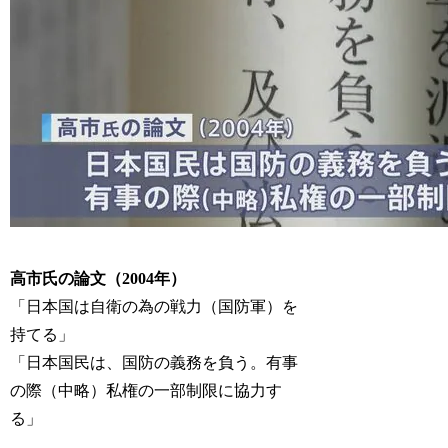
高市氏の論文（2004年）
「日本国は自衛の為の戦力（国防軍）を
持てる」
「日本国民は、国防の義務を負う。有事
の際（中略）私権の一部制限に協力す
る」