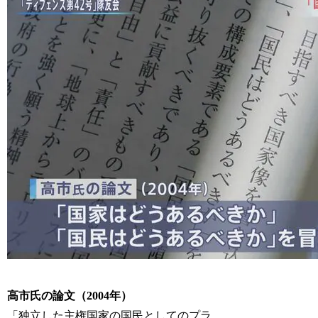
高市氏の論文（2004年）
「独立した主権国家の国民としてのプラ