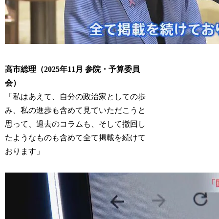
高市総理（2025年11月 参院・予算委員
会）
「私はあえて、自分の政治家としての歩
み、私の進歩も含めて見ていただこうと
思って、過去のコラムも、そして撤回し
たようなものも含めて全て掲載を続けて
おります」