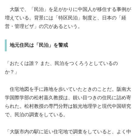
大阪で、「民泊」を足がかりに中国人が移住する事例が
増えている。背景には「特区民泊」制度と、日本の「経
営・管理ビザ」の穴があるという。
地元住民は「民泊」を警戒
「おたくは誰？ また、民泊をつくろうとしているの
か？」
住宅地図を手に路地を歩いていたときのことだ。阪南大
学国際学部の松村嘉久教授は、鋭い目つきの住民に詰め寄
られた。松村教授の専門分野は観光地理学と現代中国研究
で、民泊の調査をしている。
「大阪市内の駅に近い住宅地で調査をしていると、よく中