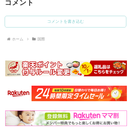
コメント
コメントを書き込む
ホーム
国際