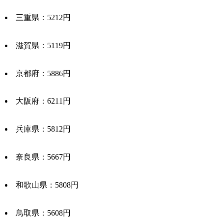
三重県：5212円
滋賀県：5119円
京都府：5886円
大阪府：6211円
兵庫県：5812円
奈良県：5667円
和歌山県：5808円
鳥取県：5608円