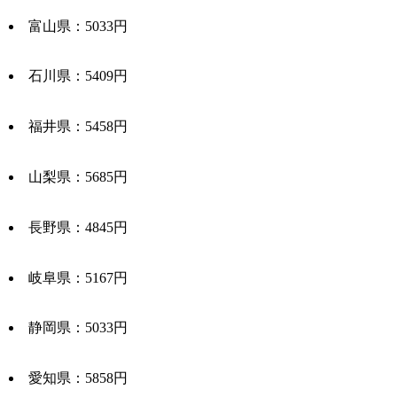
富山県：5033円
石川県：5409円
福井県：5458円
山梨県：5685円
長野県：4845円
岐阜県：5167円
静岡県：5033円
愛知県：5858円