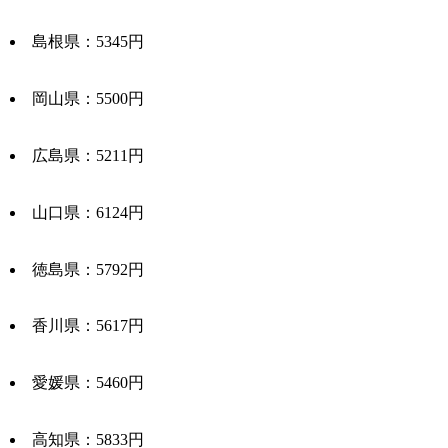
島根県：5345円
岡山県：5500円
広島県：5211円
山口県：6124円
徳島県：5792円
香川県：5617円
愛媛県：5460円
高知県：5833円