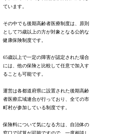
ています。
その中でも後期高齢者医療制度は、原則
として75歳以上の方が対象となる公的な
健康保険制度です。
65歳以上で一定の障害が認定された場合
には、他の保険と比較して任意で加入す
ることも可能です。
運営は各都道府県に設置された後期高齢
者医療広域連合が行っており、全ての市
町村が参加している制度です。
保険料について気になる方は、自治体の
窓口で試算が可能ですので、一度相談し