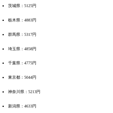
茨城県：5125円
栃木県：4883円
群馬県：5317円
埼玉県：4858円
千葉県：4775円
東京都：5044円
神奈川県：5213円
新潟県：4633円