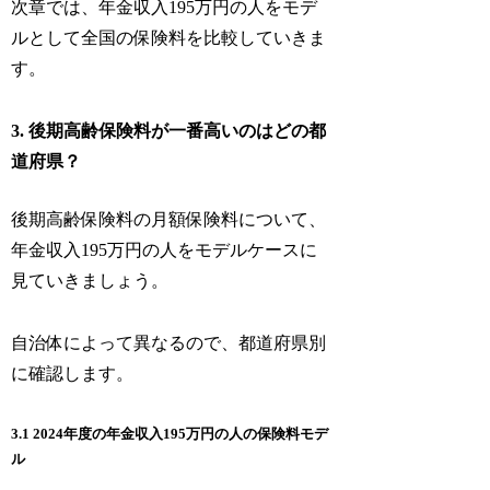
次章では、年金収入195万円の人をモデ
ルとして全国の保険料を比較していきま
す。
3. 後期高齢保険料が一番高いのはどの都
道府県？
後期高齢保険料の月額保険料について、
年金収入195万円の人をモデルケースに
見ていきましょう。
自治体によって異なるので、都道府県別
に確認します。
3.1 2024年度の年金収入195万円の人の保険料モデ
ル