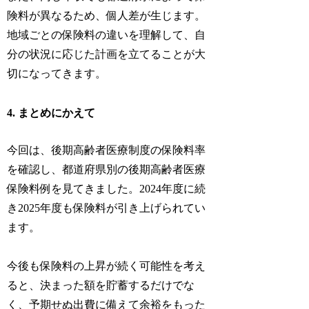
険料が異なるため、個人差が生じます。
地域ごとの保険料の違いを理解して、自
分の状況に応じた計画を立てることが大
切になってきます。
4. まとめにかえて
今回は、後期高齢者医療制度の保険料率
を確認し、都道府県別の後期高齢者医療
保険料例を見てきました。2024年度に続
き2025年度も保険料が引き上げられてい
ます。
今後も保険料の上昇が続く可能性を考え
ると、決まった額を貯蓄するだけでな
く、予期せぬ出費に備えて余裕をもった