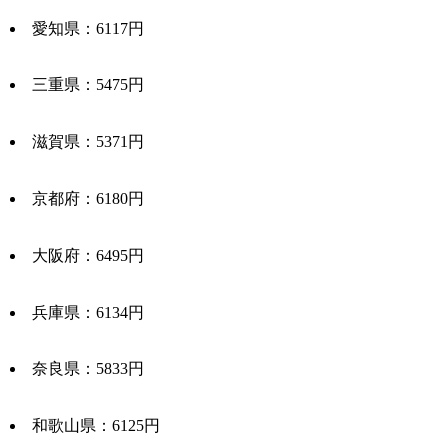
愛知県：6117円
三重県：5475円
滋賀県：5371円
京都府：6180円
大阪府：6495円
兵庫県：6134円
奈良県：5833円
和歌山県：6125円