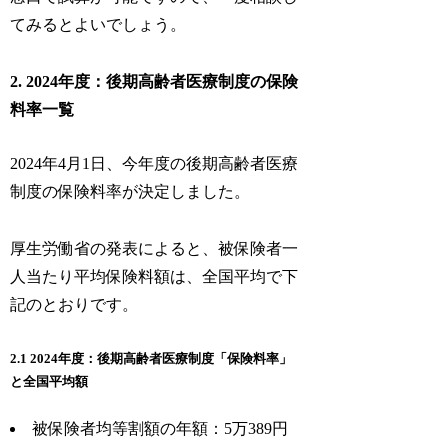
てみるとよいでしょう。
2. 2024年度：後期高齢者医療制度の保険
料率一覧
2024年4月1日、今年度の後期高齢者医療
制度の保険料率が決定しました。
厚生労働省の発表によると、被保険者一
人当たり平均保険料額は、全国平均で下
記のとおりです。
2.1 2024年度：後期高齢者医療制度「保険料率」
と全国平均額
被保険者均等割額の年額：5万389円