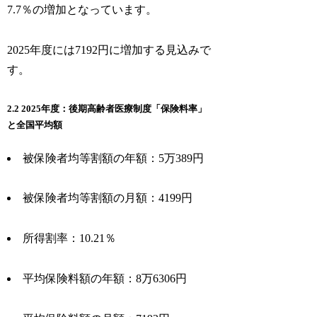
7.7％の増加となっています。
2025年度には7192円に増加する見込みで
す。
2.2 2025年度：後期高齢者医療制度「保険料率」
と全国平均額
被保険者均等割額の年額：5万389円
被保険者均等割額の月額：4199円
所得割率：10.21％
平均保険料額の年額：8万6306円