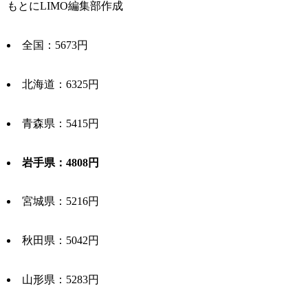
もとにLIMO編集部作成
全国：5673円
北海道：6325円
青森県：5415円
岩手県：4808円
宮城県：5216円
秋田県：5042円
山形県：5283円