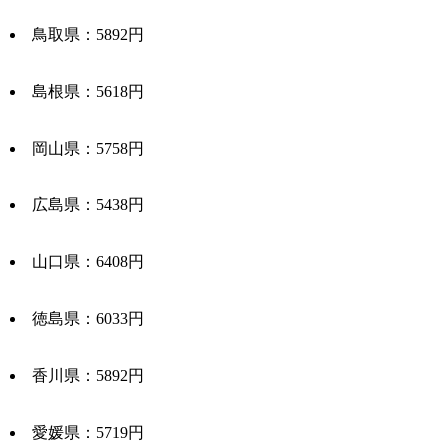
鳥取県：5892円
島根県：5618円
岡山県：5758円
広島県：5438円
山口県：6408円
徳島県：6033円
香川県：5892円
愛媛県：5719円