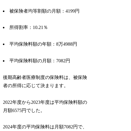
被保険者均等割額の月額：4199円
所得割率：10.21％
平均保険料額の年額：8万4988円
平均保険料額の月額：7082円
後期高齢者医療制度の保険料は、被保険
者の所得に応じて決まります。
2022年度から2023年度は平均保険料額の
月額6575円でした。
2024年度の平均保険料は月額7082円で、