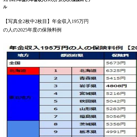
ル
【写真全2枚中2枚目】年金収入195万円
の人の2025年度の保険料例