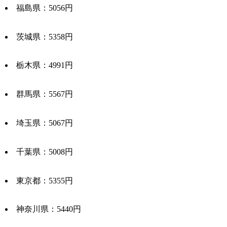
福島県：5056円
茨城県：5358円
栃木県：4991円
群馬県：5567円
埼玉県：5067円
千葉県：5008円
東京都：5355円
神奈川県：5440円