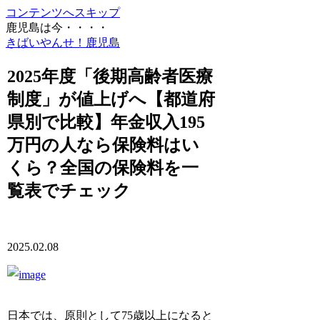
コンテンツへスキップ
鹿児島は今・・・・
きばいやんせ！鹿児島
2025年度「後期高齢者医療
制度」が値上げへ【都道府
県別で比較】年金収入195
万円の人なら保険料はい
くら？全国の保険料を一
覧表でチェック
2025.02.08
日本では、原則として75歳以上になると