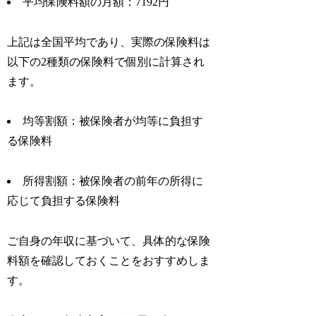
平均保険料額の月額：7192円
上記は全国平均であり、実際の保険料は
以下の2種類の保険料で個別に計算され
ます。
均等割額：被保険者が均等に負担す
る保険料
所得割額：被保険者の前年の所得に
応じて負担する保険料
ご自身の年収に基づいて、具体的な保険
料額を確認しておくことをおすすめしま
す。