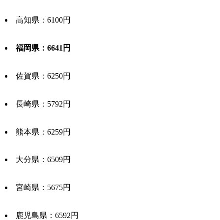
高知県：6100円
福岡県：6641円
佐賀県：6250円
長崎県：5792円
熊本県：6259円
大分県：6509円
宮崎県：5675円
鹿児島県：6592円