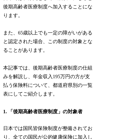
後期高齢者医療制度へ加入することにな
ります。
また、65歳以上でも一定の障がいがある
と認定された場合、この制度の対象とな
ることがあります。
本記事では、後期高齢者医療制度の仕組
みを解説し、年金収入195万円の方が支
払う保険料について、都道府県別の一覧
表にしてご紹介します。
1. 「後期高齢者医療制度」の対象者
日本では国民皆保険制度が整備されてお
り、全ての国民が公的健康保険に加入し