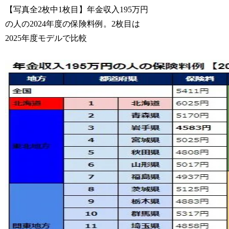
【写真全2枚中1枚目】年金収入195万円
の人の2024年度の保険料例。2枚目は
2025年度モデルで比較