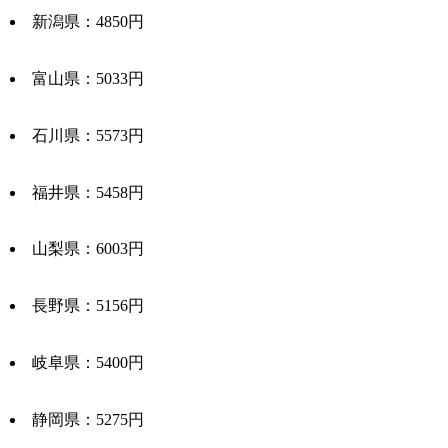
新潟県：4850円
富山県：5033円
石川県：5573円
福井県：5458円
山梨県：6003円
長野県：5156円
岐阜県：5400円
静岡県：5275円