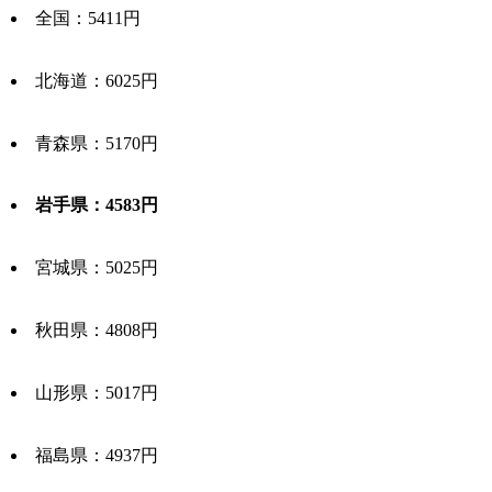
全国：5411円
北海道：6025円
青森県：5170円
岩手県：4583円
宮城県：5025円
秋田県：4808円
山形県：5017円
福島県：4937円