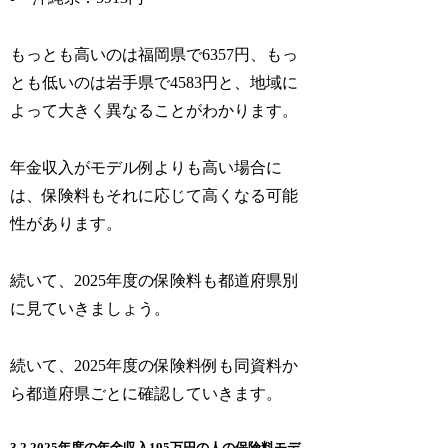
もっとも高いのは福岡県で6357円、もっ
とも低いのは岩手県で4583円と、地域に
よって大きく異なることがわかります。
年金収入がモデル例よりも高い場合に
は、保険料もそれに応じて高くなる可能
性があります。
続いて、2025年度の保険料も都道府県別
に見ていきましょう。
続いて、2025年度の保険料例も同資料か
ら都道府県ごとに確認していきます。
3.2 2025年度の年金収入195万円の人の保険料モデ