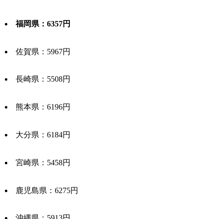
福岡県：6357円
佐賀県：5967円
長崎県：5508円
熊本県：6196円
大分県：6184円
宮崎県：5458円
鹿児島県：6275円
沖縄県：5913円