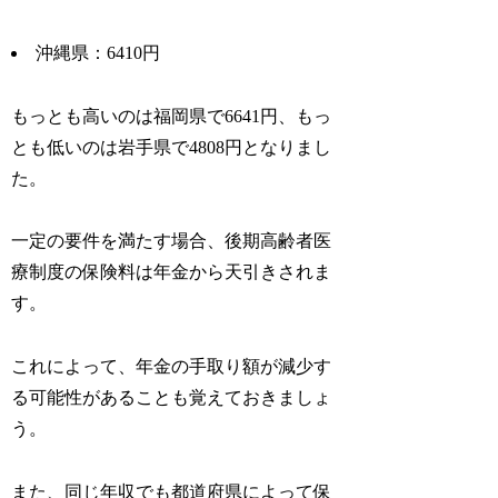
沖縄県：6410円
もっとも高いのは福岡県で6641円、もっ
とも低いのは岩手県で4808円となりまし
た。
一定の要件を満たす場合、後期高齢者医
療制度の保険料は年金から天引きされま
す。
これによって、年金の手取り額が減少す
る可能性があることも覚えておきましょ
う。
また、同じ年収でも都道府県によって保