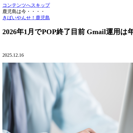
コンテンツへスキップ
鹿児島は今・・・・
きばいやんせ！鹿児島
2026年1月でPOP終了目前 Gmail
2025.12.16