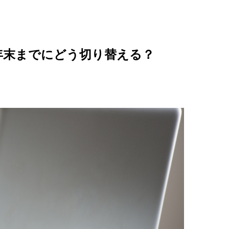
運用は年末までにどう切り替える？