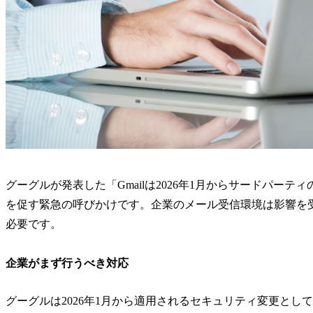
グーグルが発表した「Gmailは2026年1月からサードパー
を促す緊急の呼びかけです。企業のメール受信環境は影響を受
必要です。
企業がまず行うべき対応
グーグルは2026年1月から適用されるセキュリティ変更として