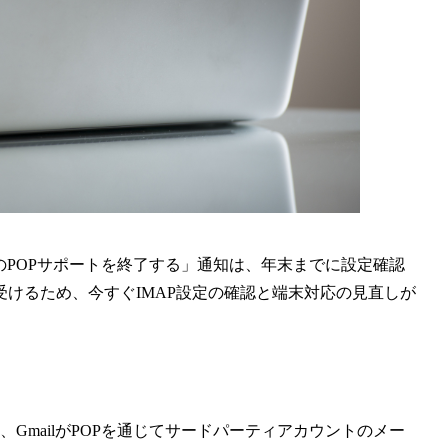
ティのPOPサポートを終了する」通知は、年末までに設定確認
けるため、今すぐIMAP設定の確認と端末対応の見直しが
、GmailがPOPを通じてサードパーティアカウントのメー