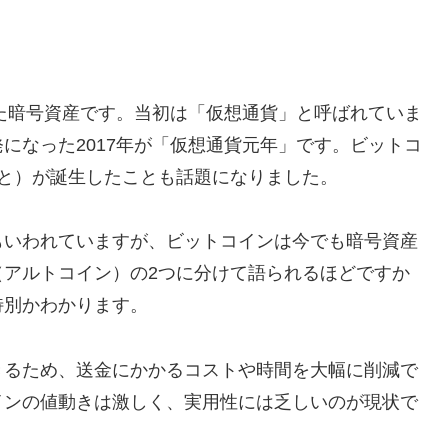
した暗号資産です。当初は「仮想通貨」と呼ばれていま
になった2017年が「仮想通貨元年」です。ビットコ
と）が誕生したことも話題になりました。
もいわれていますが、ビットコインは今でも暗号資産
（アルトコイン）の2つに分けて語られるほどですか
特別かわかります。
きるため、送金にかかるコストや時間を大幅に削減で
インの値動きは激しく、実用性には乏しいのが現状で