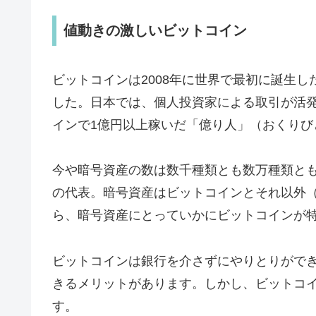
値動きの激しいビットコイン
ビットコインは2008年に世界で最初に誕生
した。日本では、個人投資家による取引が活発
インで1億円以上稼いだ「億り人」（おくりび
今や暗号資産の数は数千種類とも数万種類と
の代表。暗号資産はビットコインとそれ以外
ら、暗号資産にとっていかにビットコインが
ビットコインは銀行を介さずにやりとりがで
きるメリットがあります。しかし、ビットコ
す。