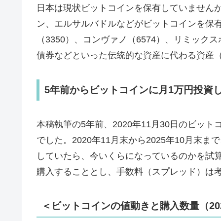
日本は現状ビットコインを保有していません
ン、エルサルバドルなどがビットコインを保
（3350）、コンヴァノ（6574）、リミック
債券などといった伝統的な資産に代わる資産
5年前からビットコインに月1万円投資
本稿執筆の5年前、2020年11月30日のビット
でした。2020年11月末から2025年10月
していたら、今いくらになっているのかを試
購入することとし、手数料（スプレッド）は
＜ビットコインの値動きと購入数量（2020