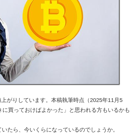
がりしています。本稿執筆時点（2025年11月5
ときに買っておけばよかった」と思われる方もいるかも
ていたら、今いくらになっているのでしょうか。