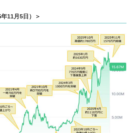
5年11月5日）＞