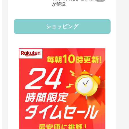
が解説
ショッピング