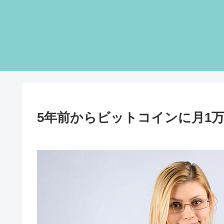
5年前からビットコインに月1