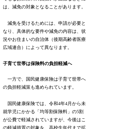
は、減免の対象となることがあります。
減免を受けるためには、申請が必要と
なり、具体的な要件や減免の内容は、状
況やお住まいの自治体（後期高齢者医療
広域連合）によって異なります。
子育て世帯は保険料の負担軽減へ
一方で、国民健康保険は子育て世帯へ
の負担軽減策も進められています。
国民健康保険では、令和4年4月から未
就学児にかかる「均等割保険料」の5割
が公費で軽減されていますが、今後はこ
の軽減措置の対象を、高校生年代まで拡