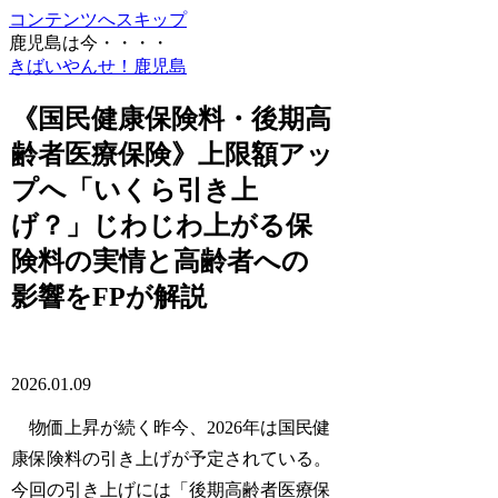
コンテンツへスキップ
鹿児島は今・・・・
きばいやんせ！鹿児島
《国民健康保険料・後期高
齢者医療保険》上限額アッ
プへ「いくら引き上
げ？」じわじわ上がる保
険料の実情と高齢者への
影響をFPが解説
2026.01.09
物価上昇が続く昨今、2026年は国民健
康保険料の引き上げが予定されている。
今回の引き上げには「後期高齢者医療保