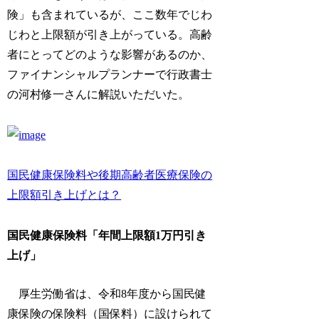
険」も含まれているが、ここ数年でじわ
じわと上限額が引き上がっている。高齢
者にとってどのような影響があるのか、
ファイナンシャルプランナーで行政書士
の河村修一さんに解説いただいた。
国民健康保険料や後期高齢者医療保険の
上限額引き上げとは？
国民健康保険料「年間上限額1万円引き
上げ」
厚生労働省は、令和8年度から国民健
康保険の保険料（国保料）に設けられて