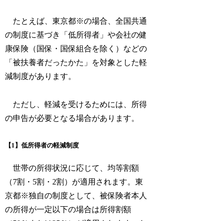
たとえば、東京都※の場合、全国共通
の制度に基づき「低所得者」や会社の健
康保険（国保・国保組合を除く）などの
「被扶養者だったかた」を対象とした軽
減制度があります。
ただし、軽減を受けるためには、所得
の申告が必要となる場合があります。
【1】低所得者の軽減制度
世帯の所得状況に応じて、均等割額
（7割・5割・2割）が適用されます。東
京都※独自の制度として、被保険者本人
の所得が一定以下の場合は所得割額