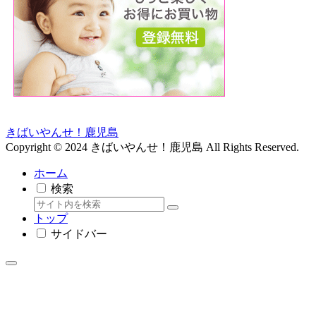
きばいやんせ！鹿児島
Copyright © 2024 きばいやんせ！鹿児島 All Rights Reserved.
ホーム
検索
トップ
サイドバー