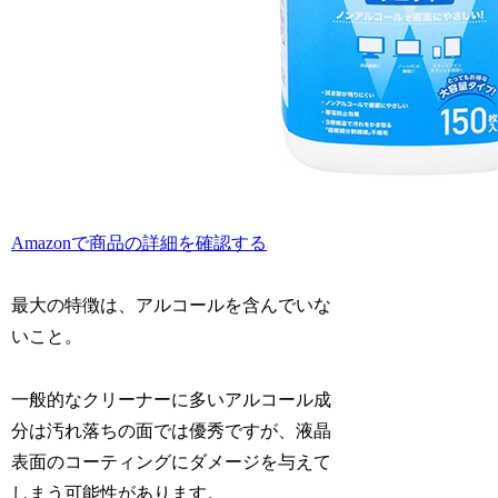
Amazonで商品の詳細を確認する
最大の特徴は、アルコールを含んでいな
いこと。
一般的なクリーナーに多いアルコール成
分は汚れ落ちの面では優秀ですが、液晶
表面のコーティングにダメージを与えて
しまう可能性があります。