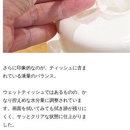
さらに印象的なのが、ティッシュに含ま
れている液量のバランス。
ウェットティッシュではあるものの、か
なり控えめな水分量に調整されていま
す。画面を拭いてみても拭き跡が残りに
くく、サッとクリアな状態に仕上がりま
した。