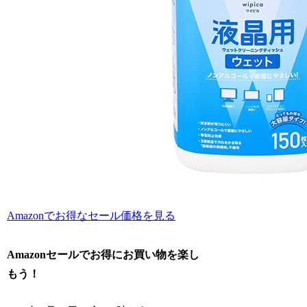
Amazonでお得なセール価格を見る
Amazonセールでお得にお買い物を楽し
もう！