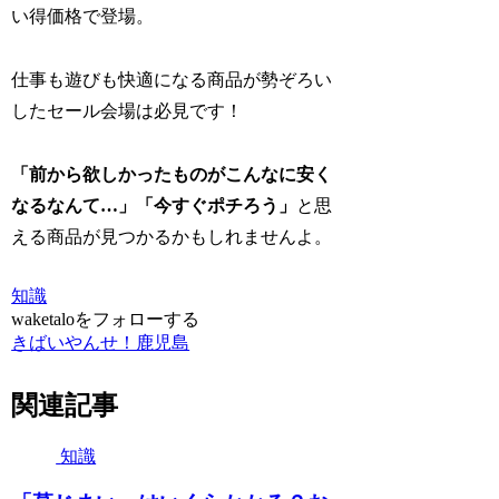
い得価格で登場。
仕事も遊びも快適になる商品が勢ぞろい
したセール会場は必見です！
「前から欲しかったものがこんなに安く
なるなんて…」「今すぐポチろう」
と思
える商品が見つかるかもしれませんよ。
知識
waketaloをフォローする
きばいやんせ！鹿児島
関連記事
知識