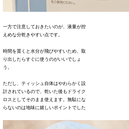
一方で注意しておきたいのが、液量が控
えめな分乾きやすい点です。
時間を置くと水分が飛びやすいため、取
り出したらすぐに使うのがいいでしょ
う。
ただし、ティッシュ自体はやわらかく設
計されているので、乾いた後もドライク
ロスとしてそのまま使えます。無駄にな
らないのは地味に嬉しいポイントでした