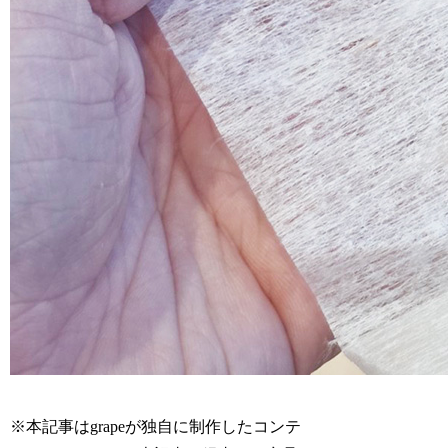
※本記事はgrapeが独自に制作したコンテ