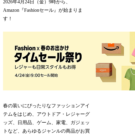
2026年4月24日（金）9時から、
Amazon『Fashionセール』が始まりま
す！
春の装いにぴったりなファッションアイ
テムをはじめ、アウトドア・レジャーグ
ッズ、日用品、ゲーム、家電、ガジェッ
トなど、あらゆるジャンルの商品がお買