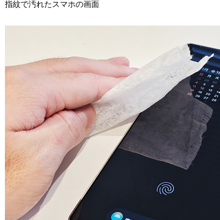
指紋で汚れたスマホの画面