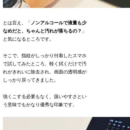
とは言え、「
ノンアルコールで液量も少
なめだと、ちゃんと汚れが落ちるの？
」
と気になるところです。
そこで、指紋がしっかり付着したスマホ
で試してみたところ、軽く拭くだけで汚
れがきれいに除去され、画面の透明感が
しっかり戻ってきました。
強くこする必要もなく、扱いやすさとい
う意味でもかなり優秀な印象です。