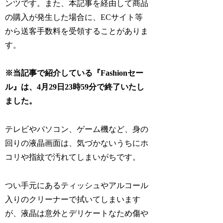
ンツです。また、本記事を経由して商品
の購入が発生した場合に、ECサイト等
から送客手数料を受領することがありま
す。
※当記事で紹介している『Fashionセー
ル』は、4月29日23時59分で終了いたし
ました。
テレビやパソコン、ゲーム機など、身の
回りの液晶画面は、気づかないうちにホ
コリや指紋で汚れてしまいがちです。
つい手元にあるティッシュやアルコール
入りのクリーナーで拭いてしまいます
が、液晶は意外とデリケートなため傷や