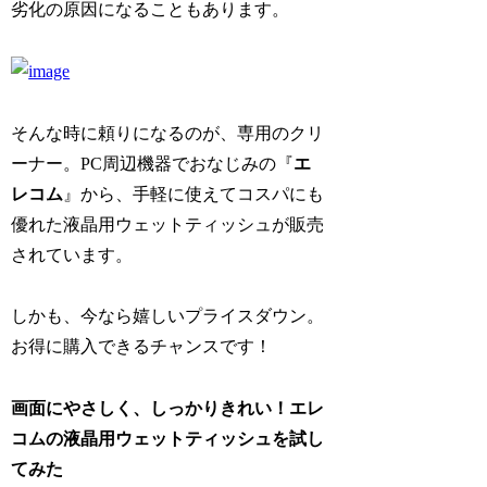
劣化の原因になることもあります。
そんな時に頼りになるのが、専用のクリ
ーナー。PC周辺機器でおなじみの『
エ
レコム
』から、手軽に使えてコスパにも
優れた液晶用ウェットティッシュが販売
されています。
しかも、今なら嬉しいプライスダウン。
お得に購入できるチャンスです！
画面にやさしく、しっかりきれい！エレ
コムの液晶用ウェットティッシュを試し
てみた