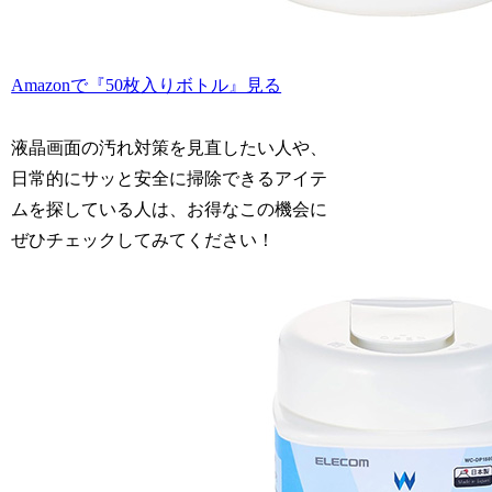
Amazonで『50枚入りボトル』見る
液晶画面の汚れ対策を見直したい人や、
日常的にサッと安全に掃除できるアイテ
ムを探している人は、お得なこの機会に
ぜひチェックしてみてください！