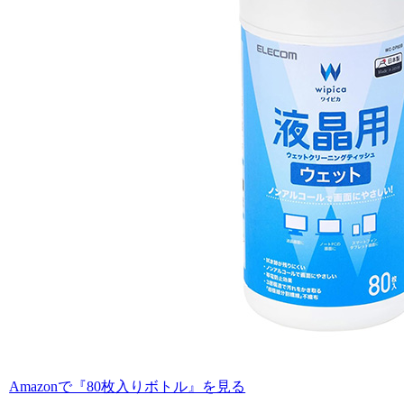
Amazonで『80枚入りボトル』を見る