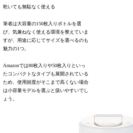
乾いても無駄なく使える
筆者は大容量の150枚入りボトルを選
び、気兼ねなく使える環境を整えていま
すが、用途に応じてサイズを選べるのも
魅力の1つ。
Amazonでは80枚入りや50枚入りといっ
たコンパクトなタイプも展開されている
ため、使用頻度がそこまで高くない場合
は小容量モデルを選ぶと扱いやすいでし
ょう。