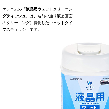
エレコムの『
液晶用ウェットクリーニン
グティッシュ
』は、名前の通り液晶画面
のクリーニングに特化したウェットタイ
プのティッシュです。