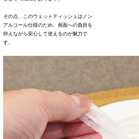
その点、このウェットティッシュはノン
アルコール仕様のため、画面への負担を
抑えながら安心して使えるのが魅力で
す。