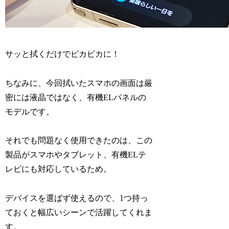
サッと拭くだけでピカピカに！
ちなみに、今回拭いたスマホの画面は厳
密には液晶ではなく、有機ELパネルの
モデルです。
それでも問題なく使用できたのは、この
製品がスマホやタブレット、有機ELテ
レビにも対応しているため。
デバイスを選ばず使えるので、1つ持っ
ておくと幅広いシーンで活躍してくれま
す。