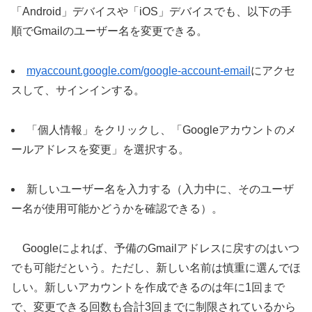
「Android」デバイスや「iOS」デバイスでも、以下の手
順でGmailのユーザー名を変更できる。
myaccount.google.com/google-account-email
にアクセ
スして、サインインする。
「個人情報」をクリックし、「Googleアカウントのメ
ールアドレスを変更」を選択する。
新しいユーザー名を入力する（入力中に、そのユーザ
ー名が使用可能かどうかを確認できる）。
Googleによれば、予備のGmailアドレスに戻すのはいつ
でも可能だという。ただし、新しい名前は慎重に選んでほ
しい。新しいアカウントを作成できるのは年に1回まで
で、変更できる回数も合計3回までに制限されているから