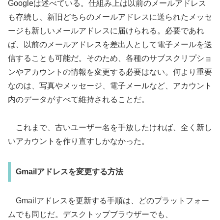
Googleは述べている。仕組み上は以前のメールアドレス
も存続し、新旧どちらのメールアドレスに送られたメッセ
ージも新しいメールアドレスに届けられる。必要であれ
ば、以前のメールアドレスを差出人として電子メールを送
信することも可能だ。そのため、各種のサブスクリプショ
ンやアカウントの情報を変更する必要はない。何より重要
なのは、写真やメッセージ、電子メールなど、アカウント
内のデータがすべて維持されることだ。
これまで、古いユーザー名を手放したければ、全く新し
いアカウントを作り直すしかなかった。
Gmailアドレスを変更する方法
Gmailアドレスを更新する手順は、どのプラットフォー
ムでも同じだ。デスクトップブラウザーでも、