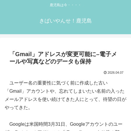
鹿児島は今・・・・
きばいやんせ！鹿児島
「Gmail」アドレスが変更可能に–電子メ
ールや写真などのデータも保持
2026.04.07
ユーザー名の重要性に気づく前に作成した古い
「Gmail」アカウントや、忘れてしまいたい名前の入った
メールアドレスを使い続けてきた人にとって、待望の日が
やってきた。
Googleは米国時間3月31日、Googleアカウントのユー