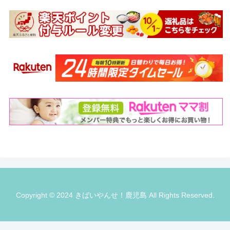
Copyright © 2024 きばいやんせ！鹿児島 All Rights Reserved.