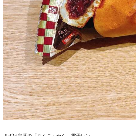
まずは定番の「あんこ」から。電子レン