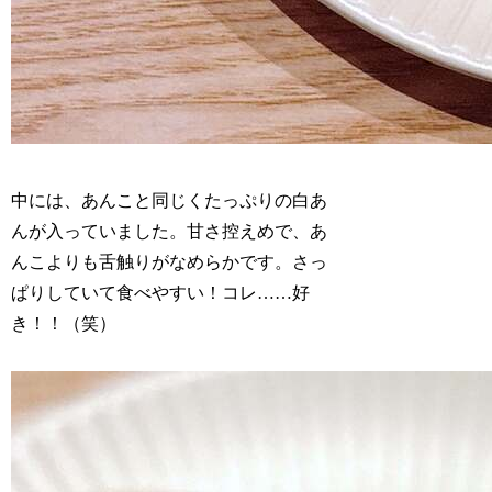
中には、あんこと同じくたっぷりの白あ
んが入っていました。甘さ控えめで、あ
んこよりも舌触りがなめらかです。さっ
ぱりしていて食べやすい！コレ……好
き！！（笑）