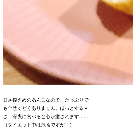
甘さ控えめのあんこなので、たっぷりで
も全然くどくありません。ほっとする甘
さ、深夜に食べると心が癒されます……
（ダイエット中は危険ですが！）