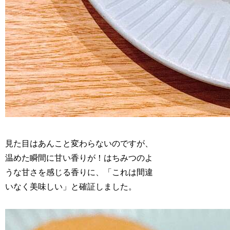
見た目はあんこと変わらないのですが、
温めた瞬間に甘い香りが！はちみつのよ
うな甘さを感じる香りに、「これは間違
いなく美味しい」と確証しました。