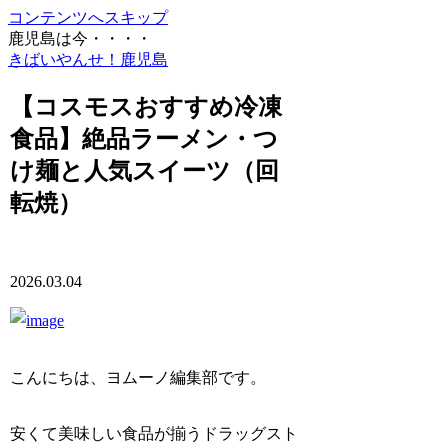
コンテンツへスキップ
鹿児島は今・・・・
きばいやんせ！鹿児島
【コスモスおすすめ冷凍
食品】絶品ラーメン・つ
け麺と人気スイーツ（回
転焼）
2026.03.04
こんにちは、ヨムーノ編集部です。
安くて美味しい食品が揃うドラッグスト