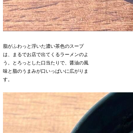
脂がふわっと浮いた濃い茶色のスープ
は、まるでお店で出てくるラーメンのよ
う。とろっとした口当たりで、醤油の風
味と脂のうまみが口いっぱいに広がりま
す。