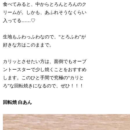
食べてみると、中からとろんとろんのク
リームが。しかも、あふれそうなくらい
入ってる……♡
生地もふわっふわなので、“とろふわ”が
好きな方はこのままで。
カリッとさせたい方は、面倒でもオーブ
ントースターで少し焼くことをおすすめ
します。このひと手間で究極の“カリと
ろ”な回転焼きになるので、ぜひ！！！
回転焼 白あん