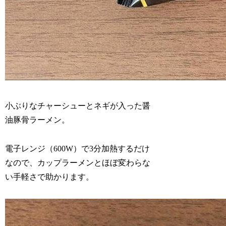
小ぶりなチャーシューとネギが入った醤
油豚骨ラーメン。
電子レンジ（600W）で3分加熱するだけ
なので、カップラーメンとほぼ変わらな
い手軽さで助かります。