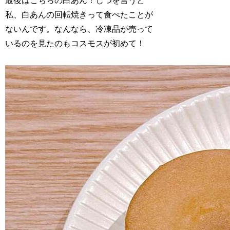
最後はこちらの白あん！じつを言うと
私、白あんの回転焼きって食べたことが
ないんです。なんなら、冷凍品が売って
いるのを見たのもコスモスが初めて！