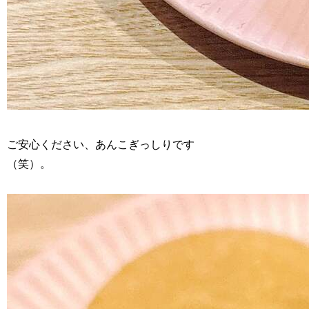
ご安心ください、あんこぎっしりです
（笑）。