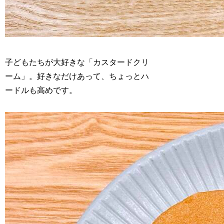
子どもたちが大好きな「カスタードクリ
ーム」。好きなだけあって、ちょっとハ
ードルも高めです。