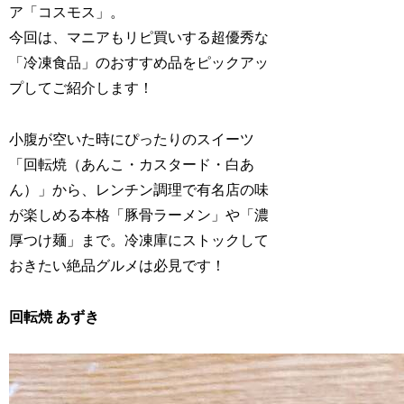
ア「コスモス」。
今回は、マニアもリピ買いする超優秀な
「冷凍食品」のおすすめ品をピックアッ
プしてご紹介します！
小腹が空いた時にぴったりのスイーツ
「回転焼（あんこ・カスタード・白あ
ん）」から、レンチン調理で有名店の味
が楽しめる本格「豚骨ラーメン」や「濃
厚つけ麺」まで。冷凍庫にストックして
おきたい絶品グルメは必見です！
回転焼 あずき