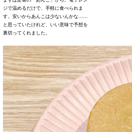
ジで温めるだけで、手軽に食べられま
す。安いからあんこは少ないんかな……
と思っていたけれど、いい意味で予想を
裏切ってくれました。