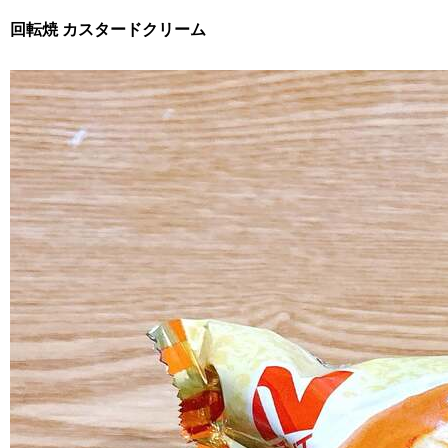
回転焼 カスタードクリーム